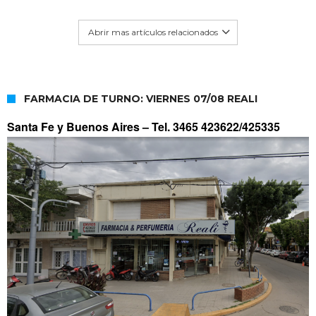
Abrir mas artículos relacionados
FARMACIA DE TURNO: VIERNES 07/08 REALI
Santa Fe y Buenos Aires –
Tel. 3465 423622/425335