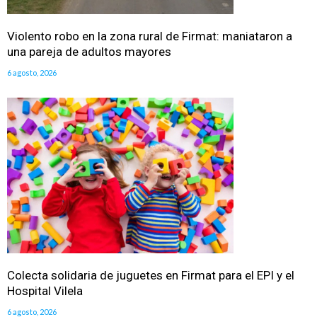
Violento robo en la zona rural de Firmat: maniataron a
una pareja de adultos mayores
6 agosto, 2026
Colecta solidaria de juguetes en Firmat para el EPI y el
Hospital Vilela
6 agosto, 2026