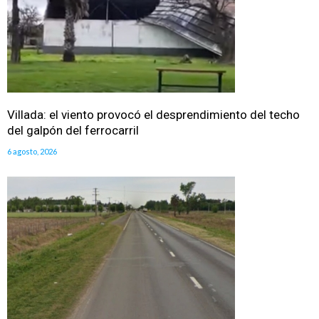
Villada: el viento provocó el desprendimiento del techo
del galpón del ferrocarril
6 agosto, 2026