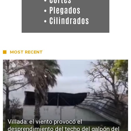
MOST RECENT
Villada: el viento provocó el
desprendimiento del techo del galpón del