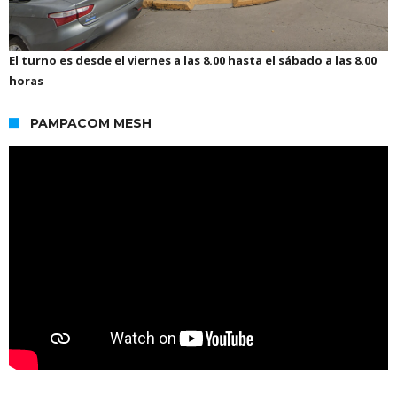
El turno es desde el viernes a las 8.00 hasta el sábado a las 8.00
horas
PAMPACOM MESH