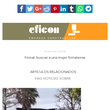
Previous article
Firmat: buscan a una mujer firmatense
ARTICULOS RELACIONADOS
MAS NOTICIAS SOBRE