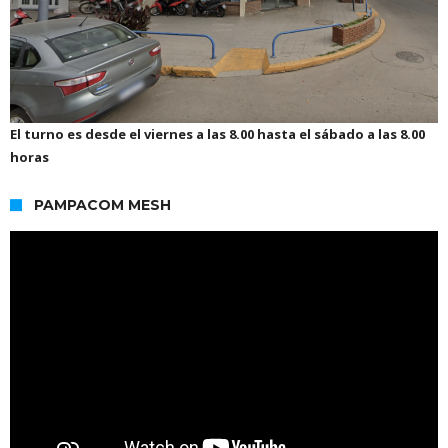
El turno es desde el viernes a las 8.00 hasta el sábado a las 8.00
horas
PAMPACOM MESH