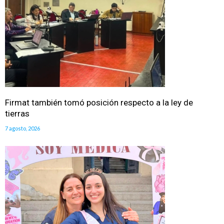
Firmat también tomó posición respecto a la ley de
tierras
7 agosto, 2026