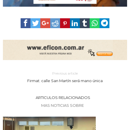
Previous article
Firmat: calle San Martín será mano única
ARTICULOS RELACIONADOS
MAS NOTICIAS SOBRE