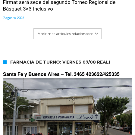
Firmat será sede del segundo Torneo Regional de
Básquet 3×3 Inclusivo
7 agosto, 2026
Abrir mas artículos relacionados
FARMACIA DE TURNO: VIERNES 07/08 REALI
Santa Fe y Buenos Aires –
Tel. 3465 423622/425335