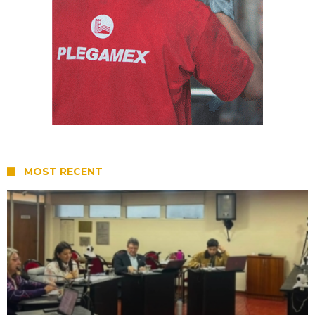
MOST RECENT