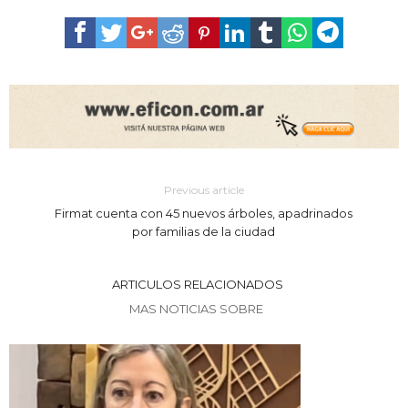
Previous article
Firmat cuenta con 45 nuevos árboles, apadrinados
por familias de la ciudad
ARTICULOS RELACIONADOS
MAS NOTICIAS SOBRE