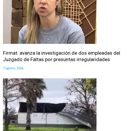
Firmat: avanza la investigación de dos empleadas del
Juzgado de Faltas por presuntas irregularidades
7 agosto, 2026