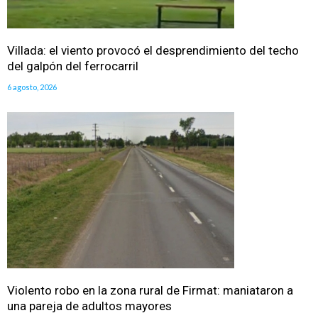
Villada: el viento provocó el desprendimiento del techo
del galpón del ferrocarril
6 agosto, 2026
Violento robo en la zona rural de Firmat: maniataron a
una pareja de adultos mayores