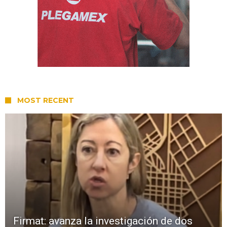
MOST RECENT
Firmat: avanza la investigación de dos