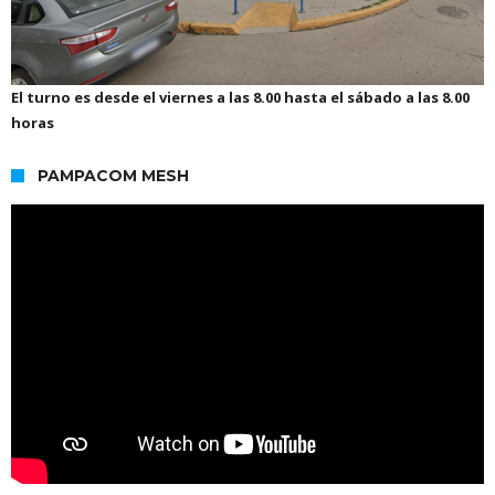
El turno es desde el viernes a las 8.00 hasta el sábado a las 8.00
horas
PAMPACOM MESH