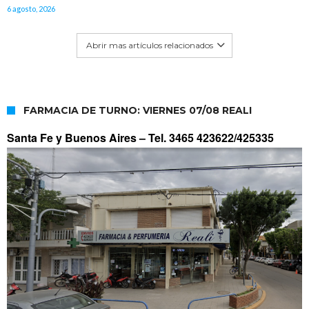
6 agosto, 2026
Abrir mas artículos relacionados
FARMACIA DE TURNO: VIERNES 07/08 REALI
Santa Fe y Buenos Aires –
Tel. 3465 423622/425335