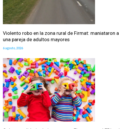
Violento robo en la zona rural de Firmat: maniataron a
una pareja de adultos mayores
6 agosto, 2026