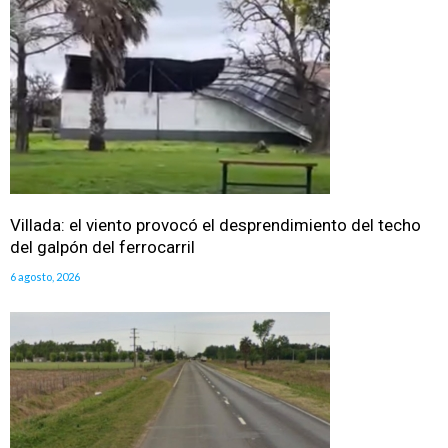
Villada: el viento provocó el desprendimiento del techo
del galpón del ferrocarril
6 agosto, 2026