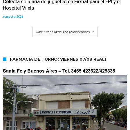
Colecta solidaria de juguetes en Firmat para el EPI y el
Hospital Vilela
6 agosto, 2026
Abrir mas artículos relacionados
FARMACIA DE TURNO: VIERNES 07/08 REALI
Santa Fe y Buenos Aires –
Tel. 3465 423622/425335