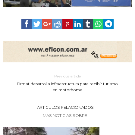
Previous article
Firmat desarrolla infraestructura para recibir turismo
en motorhome
ARTICULOS RELACIONADOS
MAS NOTICIAS SOBRE