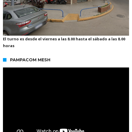
El turno es desde el viernes a las 8.00 hasta el sábado a las 8.00
horas
PAMPACOM MESH