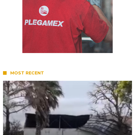
MOST RECENT