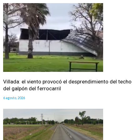
Villada: el viento provocó el desprendimiento del techo
del galpón del ferrocarril
6 agosto, 2026