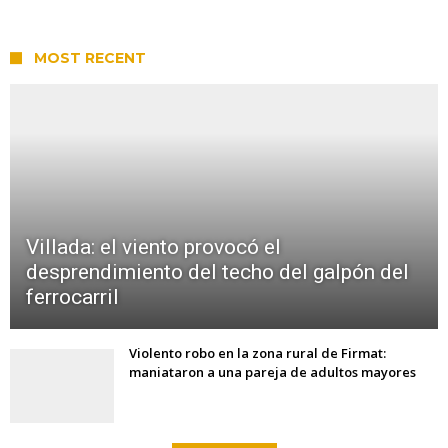
MOST RECENT
Villada: el viento provocó el
desprendimiento del techo del galpón del
ferrocarril
Violento robo en la zona rural de Firmat:
maniataron a una pareja de adultos mayores