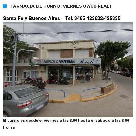
FARMACIA DE TURNO: VIERNES 07/08 REALI
Santa Fe y Buenos Aires –
Tel. 3465 423622/425335
El turno es desde el viernes a las 8.00 hasta el sábado a las 8.00
horas