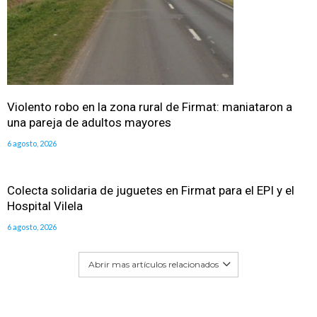
Violento robo en la zona rural de Firmat: maniataron a
una pareja de adultos mayores
6 agosto, 2026
Colecta solidaria de juguetes en Firmat para el EPI y el
Hospital Vilela
6 agosto, 2026
Abrir mas artículos relacionados