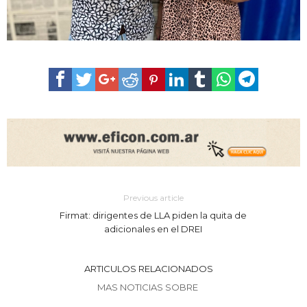
Previous article
Firmat: dirigentes de LLA piden la quita de
adicionales en el DREI
ARTICULOS RELACIONADOS
MAS NOTICIAS SOBRE