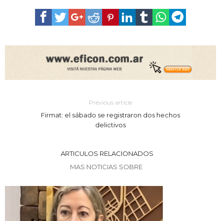
Previous article
Firmat: el sábado se registraron dos hechos
delictivos
ARTICULOS RELACIONADOS
MAS NOTICIAS SOBRE