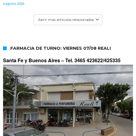
6 agosto, 2026
Abrir mas artículos relacionados
FARMACIA DE TURNO: VIERNES 07/08 REALI
Santa Fe y Buenos Aires –
Tel. 3465 423622/425335