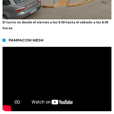
El turno es desde el viernes a las 8.00 hasta el sábado a las 8.00
horas
PAMPACOM MESH