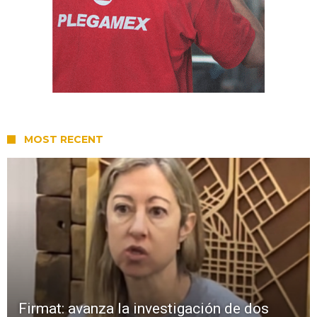
MOST RECENT
Firmat: avanza la investigación de dos