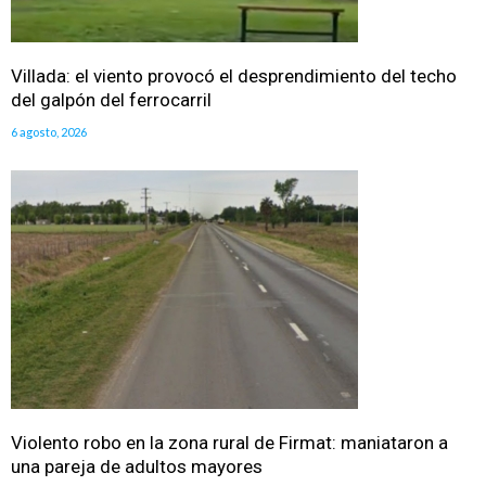
Villada: el viento provocó el desprendimiento del techo
del galpón del ferrocarril
6 agosto, 2026
Violento robo en la zona rural de Firmat: maniataron a
una pareja de adultos mayores