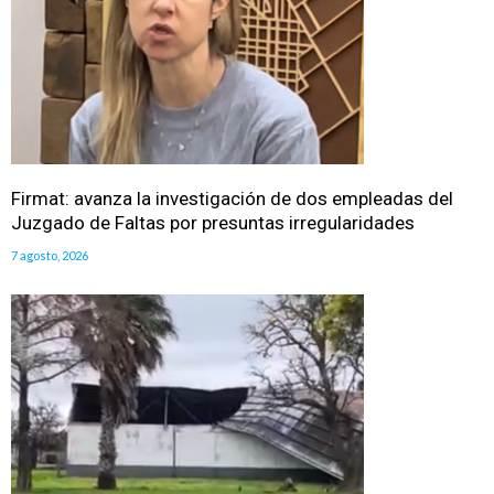
Firmat: avanza la investigación de dos empleadas del
Juzgado de Faltas por presuntas irregularidades
7 agosto, 2026