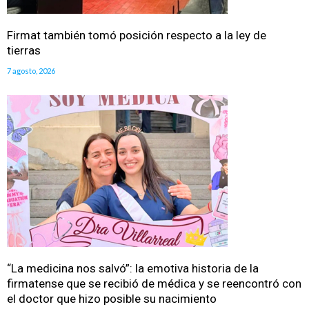
Firmat también tomó posición respecto a la ley de
tierras
7 agosto, 2026
“La medicina nos salvó”: la emotiva historia de la
firmatense que se recibió de médica y se reencontró con
el doctor que hizo posible su nacimiento