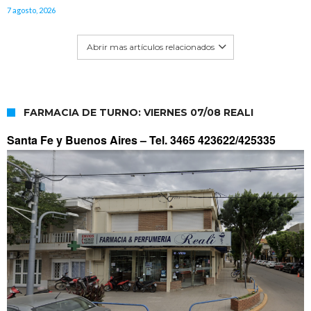
7 agosto, 2026
Abrir mas artículos relacionados
FARMACIA DE TURNO: VIERNES 07/08 REALI
Santa Fe y Buenos Aires –
Tel. 3465 423622/425335