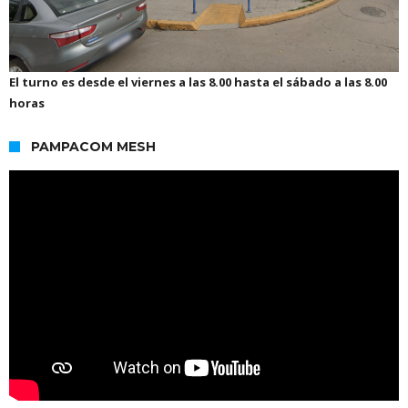
El turno es desde el viernes a las 8.00 hasta el sábado a las 8.00
horas
PAMPACOM MESH