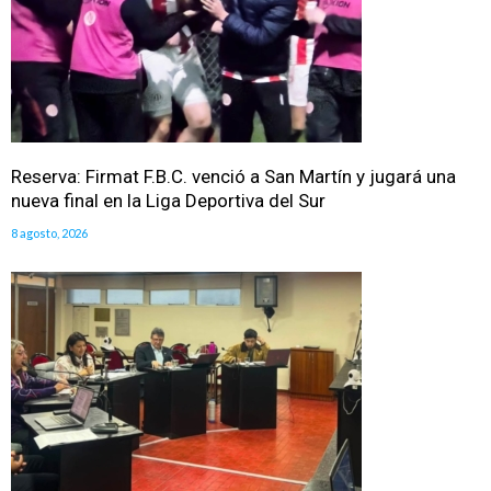
Reserva: Firmat F.B.C. venció a San Martín y jugará una
nueva final en la Liga Deportiva del Sur
8 agosto, 2026