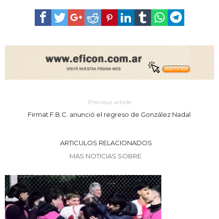
Previous article
Firmat F.B.C. anunció el regreso de González Nadal
ARTICULOS RELACIONADOS
MAS NOTICIAS SOBRE