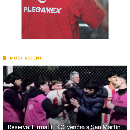
MOST RECENT
Reserva: Firmat F.B.C. venció a San Martín