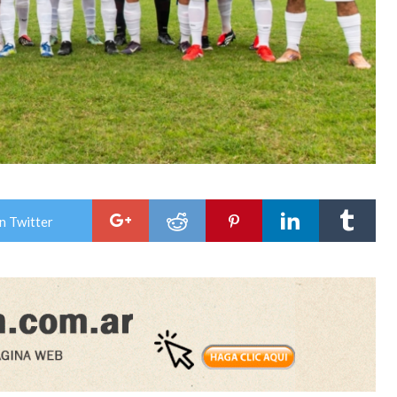
n Twitter