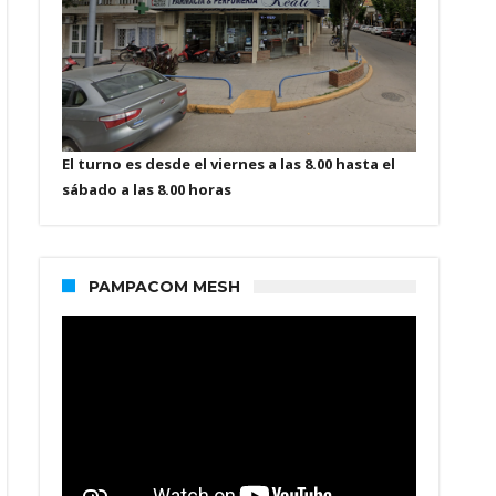
El turno es desde el viernes a las 8.00 hasta el
sábado a las 8.00 horas
PAMPACOM MESH