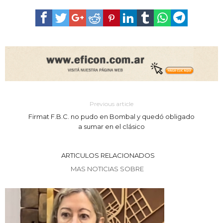
Previous article
Firmat F.B.C. no pudo en Bombal y quedó obligado
a sumar en el clásico
ARTICULOS RELACIONADOS
MAS NOTICIAS SOBRE