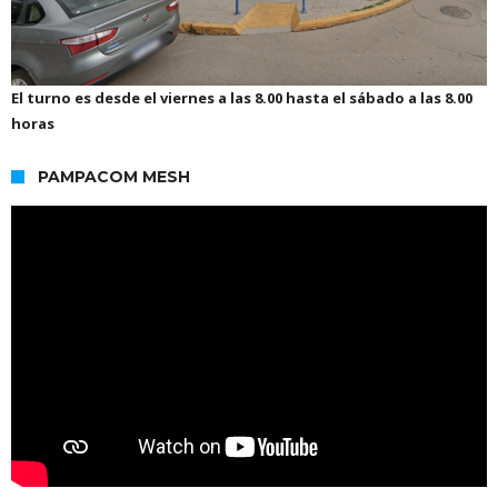
El turno es desde el viernes a las 8.00 hasta el sábado a las 8.00
horas
PAMPACOM MESH