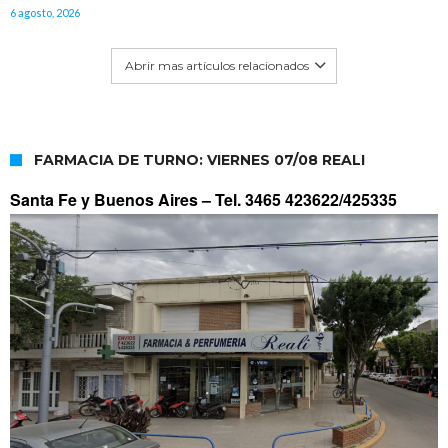
6 agosto, 2026
Abrir mas artículos relacionados
FARMACIA DE TURNO: VIERNES 07/08 REALI
Santa Fe y Buenos Aires –
Tel. 3465 423622/425335