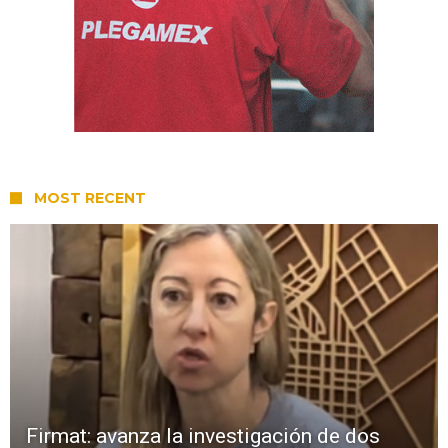
MOST RECENT
Firmat: avanza la investigación de dos