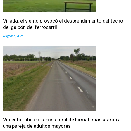
Villada: el viento provocó el desprendimiento del techo
del galpón del ferrocarril
6 agosto, 2026
Violento robo en la zona rural de Firmat: maniataron a
una pareja de adultos mayores