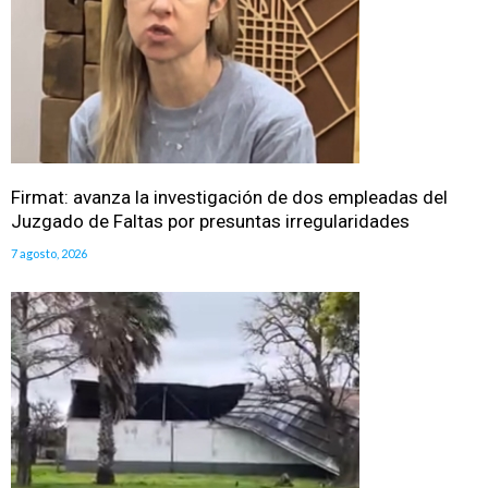
Firmat: avanza la investigación de dos empleadas del
Juzgado de Faltas por presuntas irregularidades
7 agosto, 2026