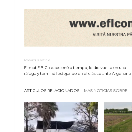
Previous article
Firmat F.B.C. reaccionó a tiempo, lo dio vuelta en una
ráfaga y terminó festejando en el clásico ante Argentino
ARTICULOS RELACIONADOS
MAS NOTICIAS SOBRE