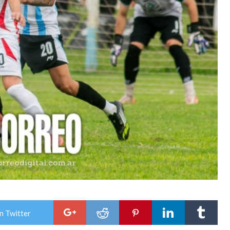
n Twitter