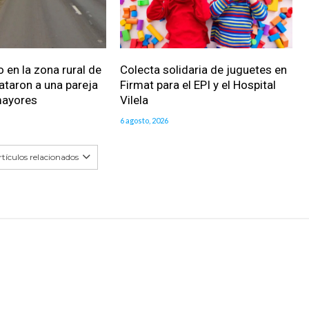
 en la zona rural de
Colecta solidaria de juguetes en
ataron a una pareja
Firmat para el EPI y el Hospital
mayores
Vilela
6 agosto, 2026
tículos relacionados