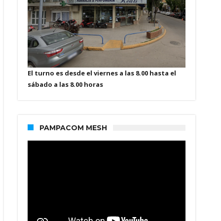
El turno es desde el viernes a las 8.00 hasta el
sábado a las 8.00 horas
PAMPACOM MESH