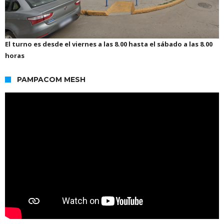
El turno es desde el viernes a las 8.00 hasta el sábado a las 8.00
horas
PAMPACOM MESH