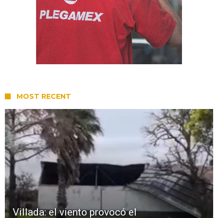
MOST RECENT
Villada: el viento provocó el