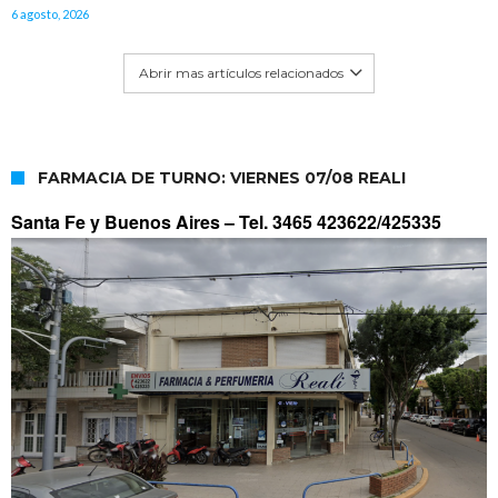
6 agosto, 2026
Abrir mas artículos relacionados
FARMACIA DE TURNO: VIERNES 07/08 REALI
Santa Fe y Buenos Aires –
Tel. 3465 423622/425335