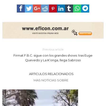
Previous article
Firmat F.B.C. sigue con los grandes shows: tras Euge
Quevedo y La K’onga, llega Sabroso
ARTICULOS RELACIONADOS
MAS NOTICIAS SOBRE