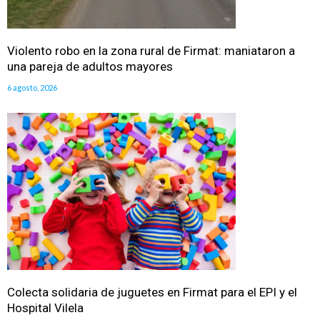
Violento robo en la zona rural de Firmat: maniataron a
una pareja de adultos mayores
6 agosto, 2026
Colecta solidaria de juguetes en Firmat para el EPI y el
Hospital Vilela