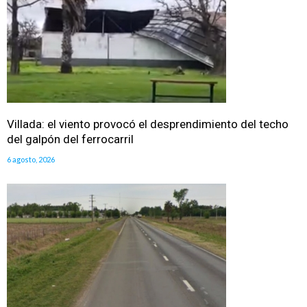
Villada: el viento provocó el desprendimiento del techo
del galpón del ferrocarril
6 agosto, 2026