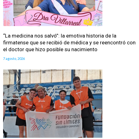
“La medicina nos salvó”: la emotiva historia de la
firmatense que se recibió de médica y se reencontró con
el doctor que hizo posible su nacimiento
7 agosto, 2026