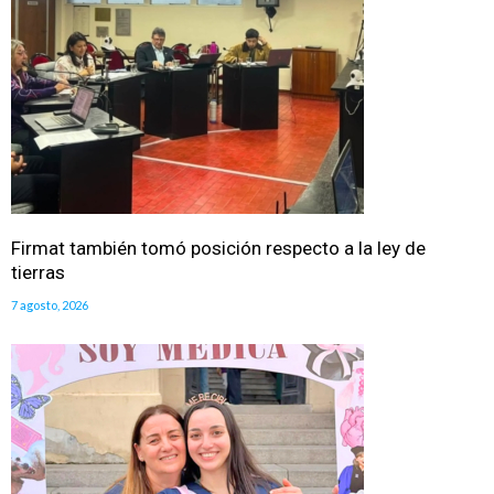
Firmat también tomó posición respecto a la ley de
tierras
7 agosto, 2026