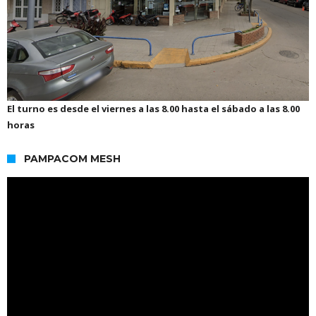
El turno es desde el viernes a las 8.00 hasta el sábado a las 8.00
horas
PAMPACOM MESH