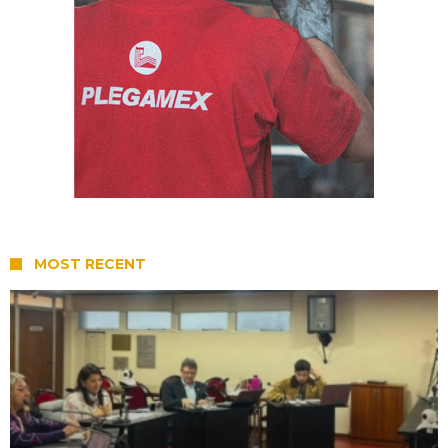
MOST RECENT