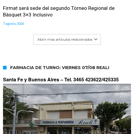
Firmat será sede del segundo Torneo Regional de
Básquet 3×3 Inclusivo
7 agosto, 2026
Abrir mas artículos relacionados
FARMACIA DE TURNO: VIERNES 07/08 REALI
Santa Fe y Buenos Aires –
Tel. 3465 423622/425335