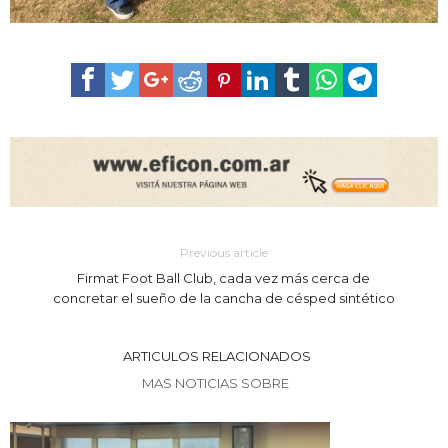
Previous article
Firmat Foot Ball Club, cada vez más cerca de
concretar el sueño de la cancha de césped sintético
ARTICULOS RELACIONADOS
MAS NOTICIAS SOBRE