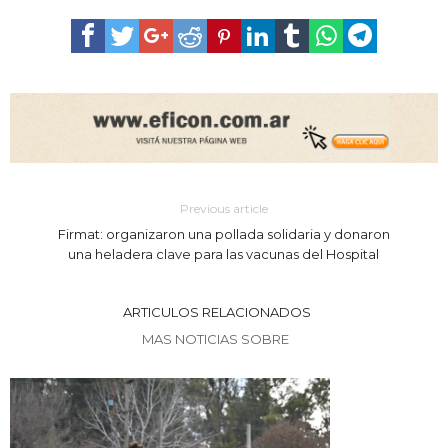
Previous article
Firmat: organizaron una pollada solidaria y donaron
una heladera clave para las vacunas del Hospital
ARTICULOS RELACIONADOS
MAS NOTICIAS SOBRE