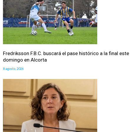
Fredriksson F.B.C. buscará el pase histórico a la final este
domingo en Alcorta
8 agosto, 2026