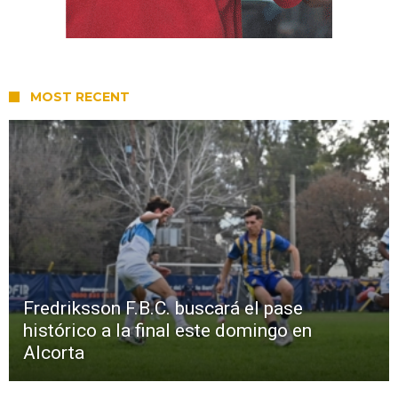
MOST RECENT
Fredriksson F.B.C. buscará el pase
histórico a la final este domingo en
Alcorta