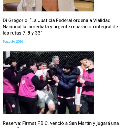
Di Gregorio: “La Justicia Federal ordena a Vialidad
Nacional la inmediata y urgente reparación integral de
las rutas 7, 8 y 33”
8 agosto, 2026
Reserva: Firmat F.B.C. venció a San Martín y jugará una