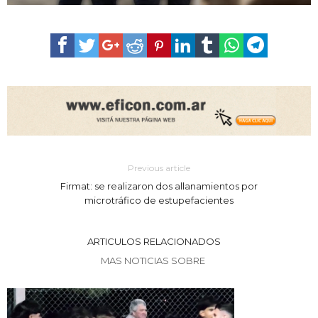
Previous article
Firmat: se realizaron dos allanamientos por
microtráfico de estupefacientes
ARTICULOS RELACIONADOS
MAS NOTICIAS SOBRE