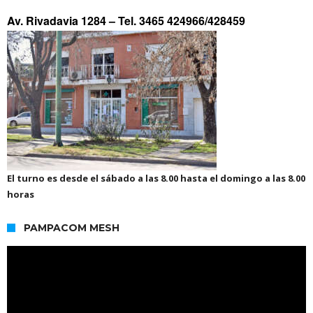
Av. Rivadavia 1284 –
Tel. 3465 424966/428459
El turno es desde el sábado a las 8.00 hasta el domingo a las 8.00
horas
PAMPACOM MESH