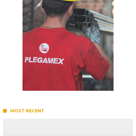
MOST RECENT