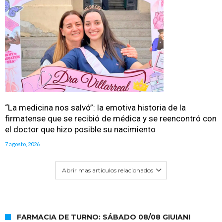
“La medicina nos salvó”: la emotiva historia de la
firmatense que se recibió de médica y se reencontró con
el doctor que hizo posible su nacimiento
7 agosto, 2026
Abrir mas artículos relacionados
FARMACIA DE TURNO: SÁBADO 08/08 GIUIANI