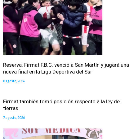
Reserva: Firmat F.B.C. venció a San Martín y jugará una
nueva final en la Liga Deportiva del Sur
8 agosto, 2026
Firmat también tomó posición respecto a la ley de
tierras
7 agosto, 2026