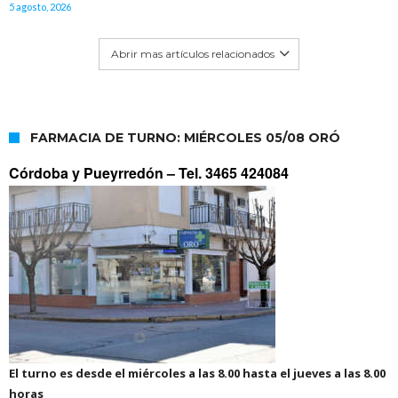
5 agosto, 2026
Abrir mas artículos relacionados
FARMACIA DE TURNO: MIÉRCOLES 05/08 ORÓ
Córdoba y Pueyrredón –
Tel. 3465 424084
El turno es desde el miércoles a las 8.00 hasta el jueves a las 8.00
horas