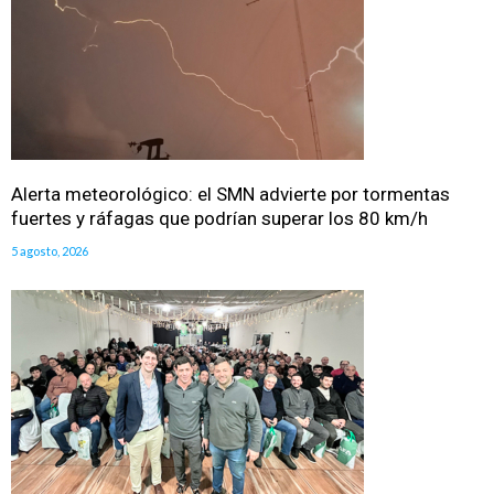
Alerta meteorológico: el SMN advierte por tormentas
fuertes y ráfagas que podrían superar los 80 km/h
5 agosto, 2026