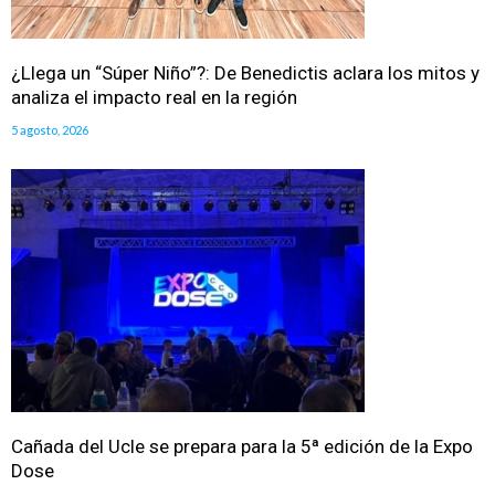
¿Llega un “Súper Niño”?: De Benedictis aclara los mitos y
analiza el impacto real en la región
5 agosto, 2026
Cañada del Ucle se prepara para la 5ª edición de la Expo
Dose