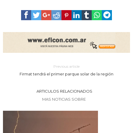
Previous article
Firmat tendrá el primer parque solar de la región
ARTICULOS RELACIONADOS
MAS NOTICIAS SOBRE