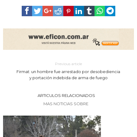
Previous article
Firmat: un hombre fue arrestado por desobediencia
y portación indebida de arma de fuego
ARTICULOS RELACIONADOS
MAS NOTICIAS SOBRE