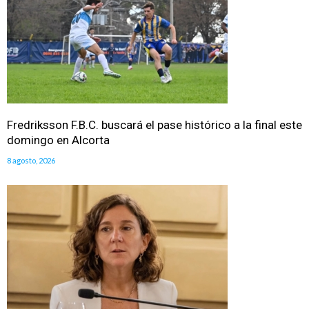
Fredriksson F.B.C. buscará el pase histórico a la final este
domingo en Alcorta
8 agosto, 2026