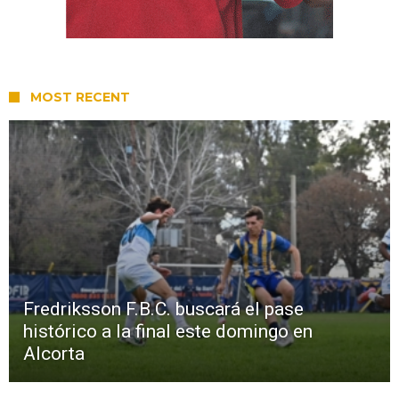
MOST RECENT
Fredriksson F.B.C. buscará el pase
histórico a la final este domingo en
Alcorta