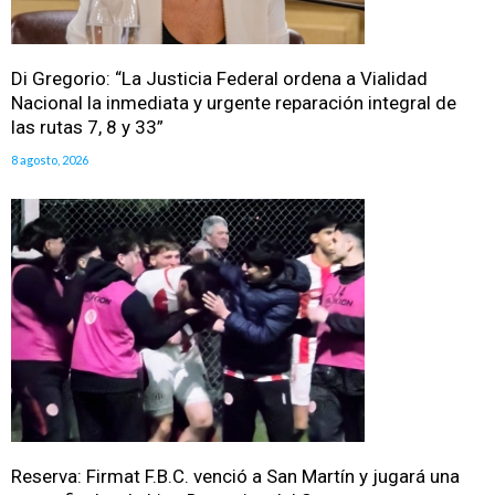
Di Gregorio: “La Justicia Federal ordena a Vialidad
Nacional la inmediata y urgente reparación integral de
las rutas 7, 8 y 33”
8 agosto, 2026
Reserva: Firmat F.B.C. venció a San Martín y jugará una