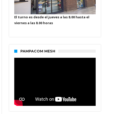
El turno es desde el jueves a las 8.00 hasta el
viernes a las 8.00 horas
PAMPACOM MESH