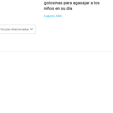
golosinas para agasajar a los
niños en su día
6 agosto, 2026
tículos relacionados