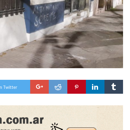
n Twitter