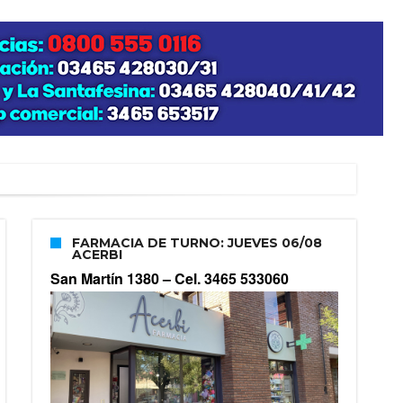
FARMACIA DE TURNO: JUEVES 06/08
ACERBI
San Martín 1380 –
Cel. 3465 533060