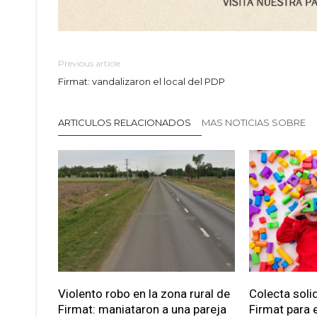
Previous article
Firmat: vandalizaron el local del PDP
ARTICULOS RELACIONADOS
MAS NOTICIAS SOBRE
Violento robo en la zona rural de
Colecta soli
Firmat: maniataron a una pareja
Firmat para e