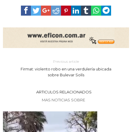
Previous article
Firmat: violento robo en una verdulería ubicada
sobre Bulevar Solís
ARTICULOS RELACIONADOS
MAS NOTICIAS SOBRE