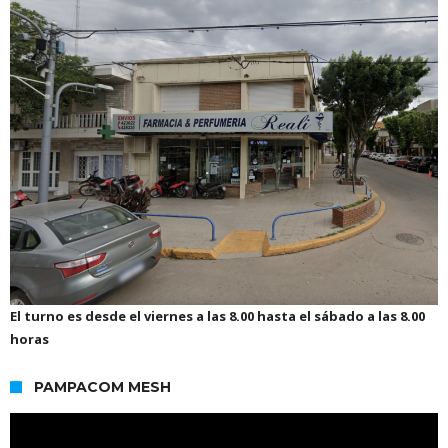
El turno es desde el viernes a las 8.00 hasta el sábado a las 8.00
horas
PAMPACOM MESH