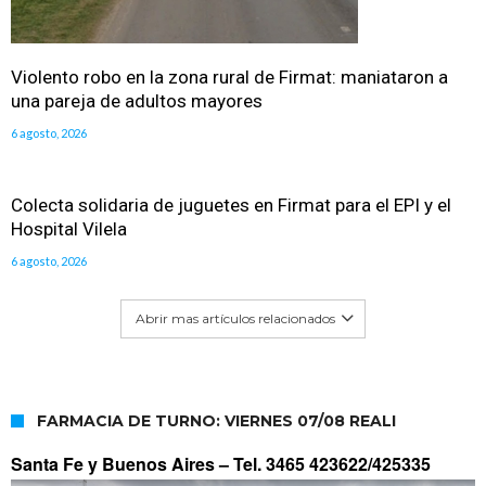
Violento robo en la zona rural de Firmat: maniataron a
una pareja de adultos mayores
6 agosto, 2026
Colecta solidaria de juguetes en Firmat para el EPI y el
Hospital Vilela
6 agosto, 2026
Abrir mas artículos relacionados
FARMACIA DE TURNO: VIERNES 07/08 REALI
Santa Fe y Buenos Aires –
Tel. 3465 423622/425335