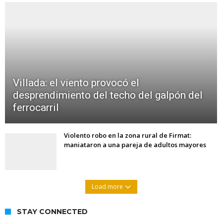
Villada: el viento provocó el
desprendimiento del techo del galpón del
ferrocarril
Violento robo en la zona rural de Firmat:
maniataron a una pareja de adultos mayores
Load more
STAY CONNECTED