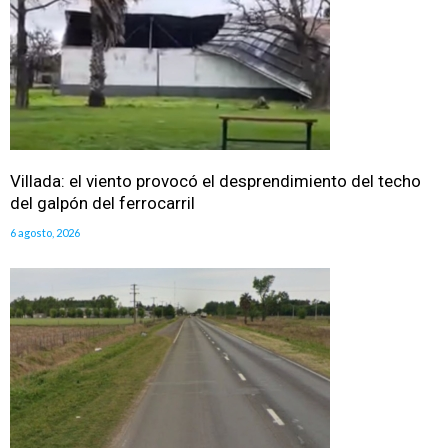
Villada: el viento provocó el desprendimiento del techo
del galpón del ferrocarril
6 agosto, 2026