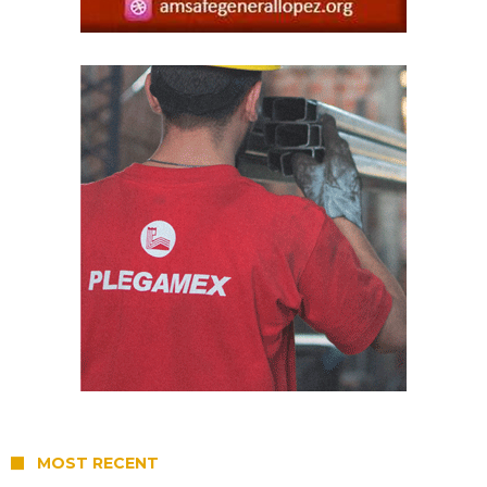
MOST RECENT