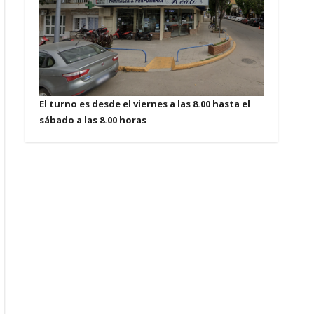
El turno es desde el viernes a las 8.00 hasta el
sábado a las 8.00 horas