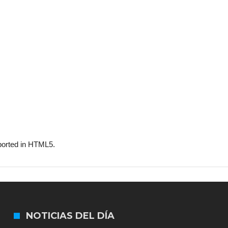
pported in HTML5.
NOTICIAS DEL DÍA