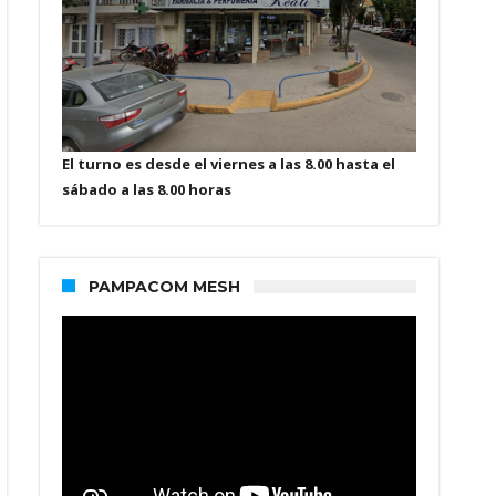
El turno es desde el viernes a las 8.00 hasta el
sábado a las 8.00 horas
PAMPACOM MESH