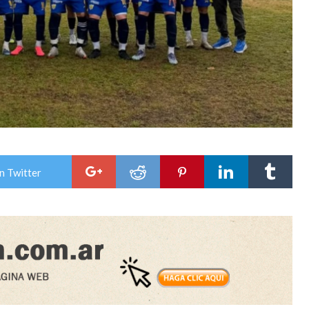
n Twitter