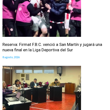
Reserva: Firmat F.B.C. venció a San Martín y jugará una
nueva final en la Liga Deportiva del Sur
8 agosto, 2026