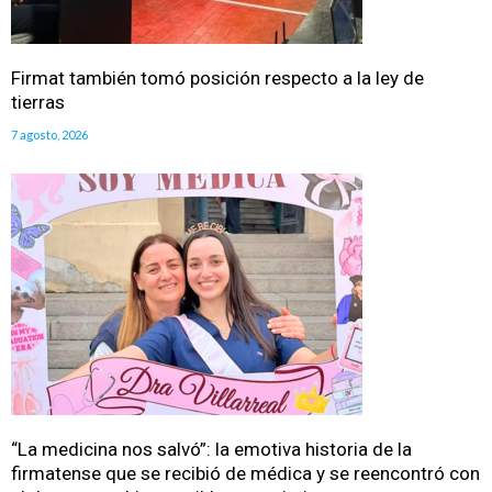
Firmat también tomó posición respecto a la ley de
tierras
7 agosto, 2026
“La medicina nos salvó”: la emotiva historia de la
firmatense que se recibió de médica y se reencontró con