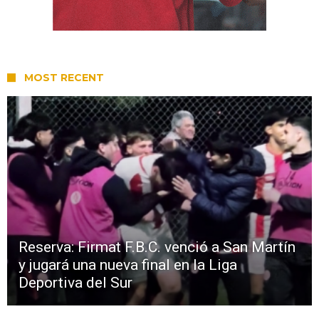
MOST RECENT
Reserva: Firmat F.B.C. venció a San Martín
y jugará una nueva final en la Liga
Deportiva del Sur