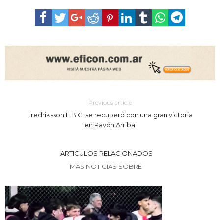
Previous article
Fredriksson F.B.C. se recuperó con una gran victoria
en Pavón Arriba
ARTICULOS RELACIONADOS
MAS NOTICIAS SOBRE