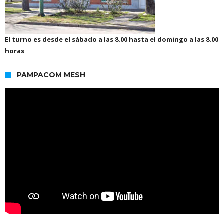
El turno es desde el sábado a las 8.00 hasta el domingo a las 8.00
horas
PAMPACOM MESH