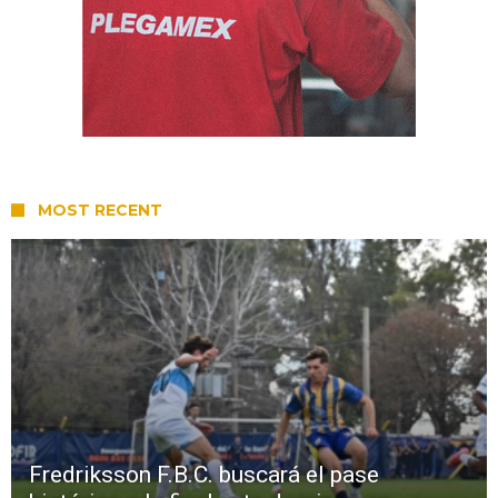
MOST RECENT
Fredriksson F.B.C. buscará el pase