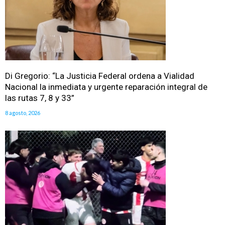
Di Gregorio: “La Justicia Federal ordena a Vialidad
Nacional la inmediata y urgente reparación integral de
las rutas 7, 8 y 33”
8 agosto, 2026