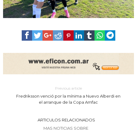
Previous article
Fredriksson venció por la mínima a Nuevo Alberdi en
el arranque de la Copa Amfac
ARTICULOS RELACIONADOS
MAS NOTICIAS SOBRE