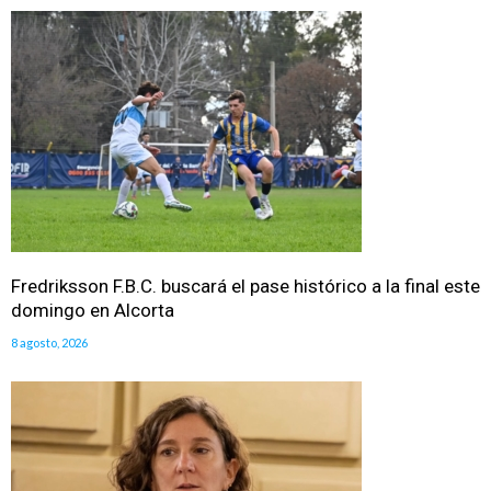
Fredriksson F.B.C. buscará el pase histórico a la final este
domingo en Alcorta
8 agosto, 2026