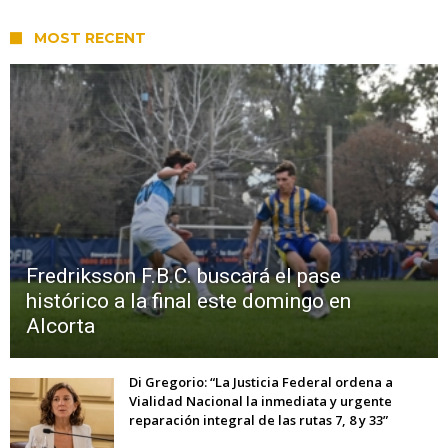
MOST RECENT
Fredriksson F.B.C. buscará el pase
histórico a la final este domingo en
Alcorta
Di Gregorio: “La Justicia Federal ordena a
Vialidad Nacional la inmediata y urgente
reparación integral de las rutas 7, 8 y 33”