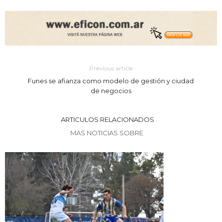
Previous article
Funes se afianza como modelo de gestión y ciudad
de negocios
ARTICULOS RELACIONADOS
MAS NOTICIAS SOBRE