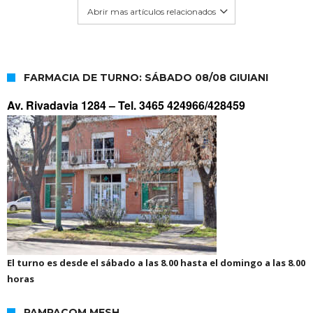
Abrir mas artículos relacionados
FARMACIA DE TURNO: SÁBADO 08/08 GIUIANI
Av. Rivadavia 1284 –
Tel. 3465 424966/428459
El turno es desde el sábado a las 8.00 hasta el domingo a las 8.00
horas
PAMPACOM MESH