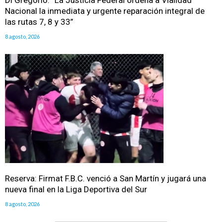
Nacional la inmediata y urgente reparación integral de
las rutas 7, 8 y 33”
8 agosto, 2026
Reserva: Firmat F.B.C. venció a San Martín y jugará una
nueva final en la Liga Deportiva del Sur
8 agosto, 2026