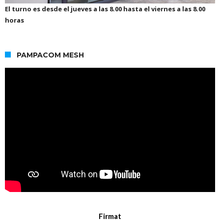
El turno es desde el jueves a las 8.00 hasta el viernes a las 8.00
horas
PAMPACOM MESH
Firmat