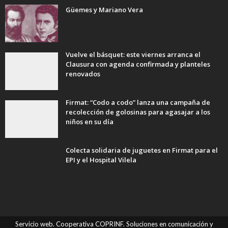
Güemes y Mariano Vera
Vuelve el básquet: este viernes arranca el
Clausura con agenda confirmada y planteles
renovados
Firmat: “Codo a codo” lanza una campaña de
recolección de golosinas para agasajar a los
niños en su día
Colecta solidaria de juguetes en Firmat para el
EPI y el Hospital Vilela
Servicio web. Cooperativa COPRINF. Soluciones en comunicación y