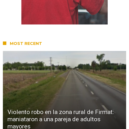
MOST RECENT
Violento robo en la zona rural de Firmat:
maniataron a una pareja de adultos
mayores