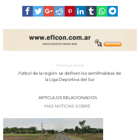
Previous article
Fútbol de la región: se definen los semifinalistas de
la Liga Deportiva del Sur
ARTICULOS RELACIONADOS
MAS NOTICIAS SOBRE