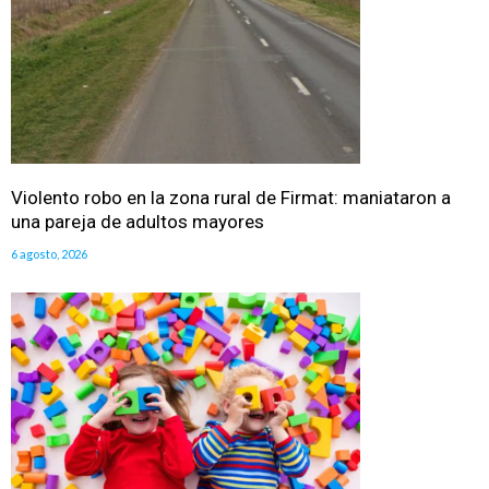
Violento robo en la zona rural de Firmat: maniataron a
una pareja de adultos mayores
6 agosto, 2026