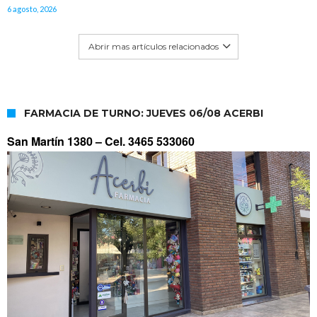
6 agosto, 2026
Abrir mas artículos relacionados
FARMACIA DE TURNO: JUEVES 06/08 ACERBI
San Martín 1380 –
Cel. 3465 533060