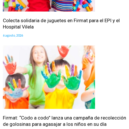
Colecta solidaria de juguetes en Firmat para el EPI y el
Hospital Vilela
6 agosto, 2026
Firmat: “Codo a codo” lanza una campaña de recolección
de golosinas para agasajar a los niños en su día