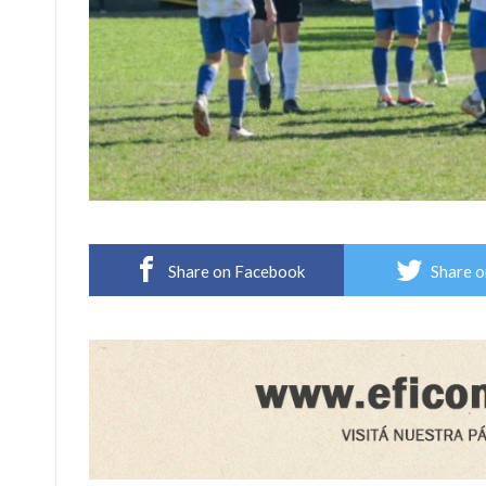
Share on Facebook
Share o