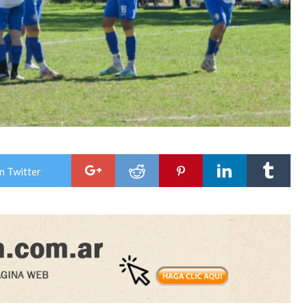
n Twitter