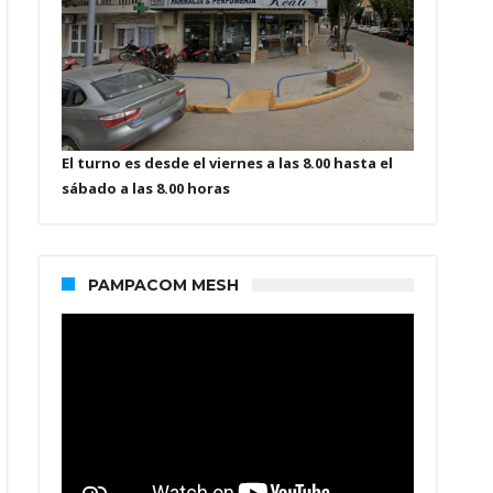
El turno es desde el viernes a las 8.00 hasta el
sábado a las 8.00 horas
PAMPACOM MESH