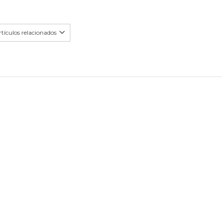
tículos relacionados