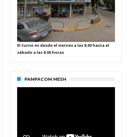
El turno es desde el viernes a las 8.00 hasta el
sábado a las 8.00 horas
PAMPACOM MESH