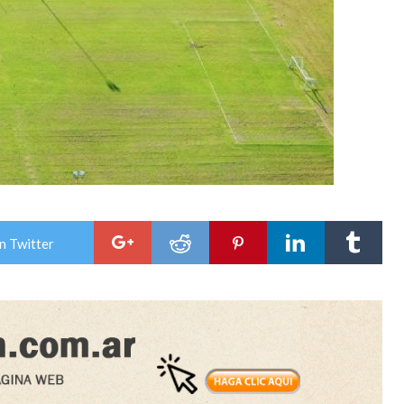
n Twitter