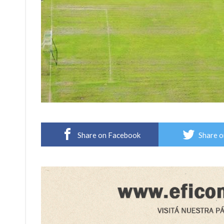
Share on Facebook
Share o