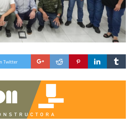
n Twitter