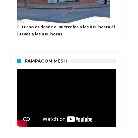
El turno es desde el miércoles a las 8.00 hasta el
jueves a las 8.00 horas
PAMPACOM MESH