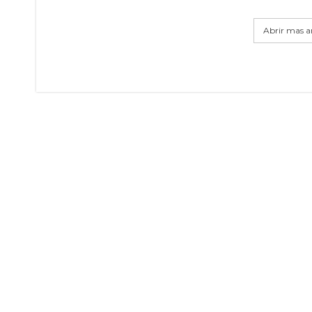
Abrir mas ar