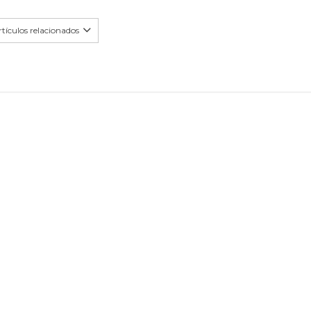
tículos relacionados