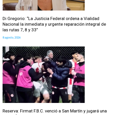
Di Gregorio: “La Justicia Federal ordena a Vialidad
Nacional la inmediata y urgente reparación integral de
las rutas 7, 8 y 33”
8 agosto, 2026
Reserva: Firmat F.B.C. venció a San Martín y jugará una