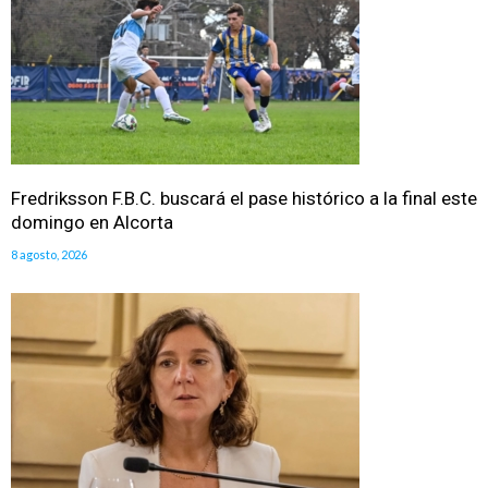
Fredriksson F.B.C. buscará el pase histórico a la final este
domingo en Alcorta
8 agosto, 2026