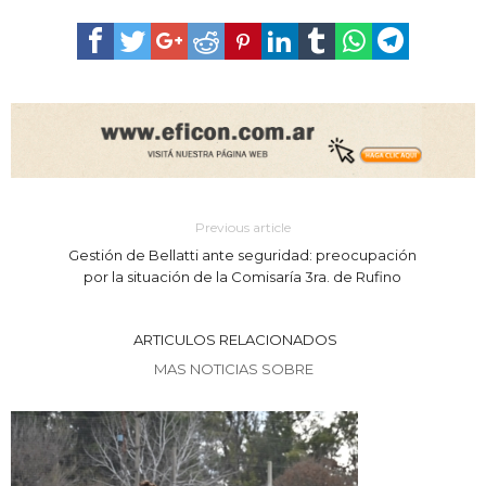
Previous article
Gestión de Bellatti ante seguridad: preocupación
por la situación de la Comisaría 3ra. de Rufino
ARTICULOS RELACIONADOS
MAS NOTICIAS SOBRE