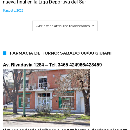
nueva final en la Liga Deportiva del Sur
8 agosto, 2026
Abrir mas artículos relacionados
FARMACIA DE TURNO: SÁBADO 08/08 GIUIANI
Av. Rivadavia 1284 –
Tel. 3465 424966/428459