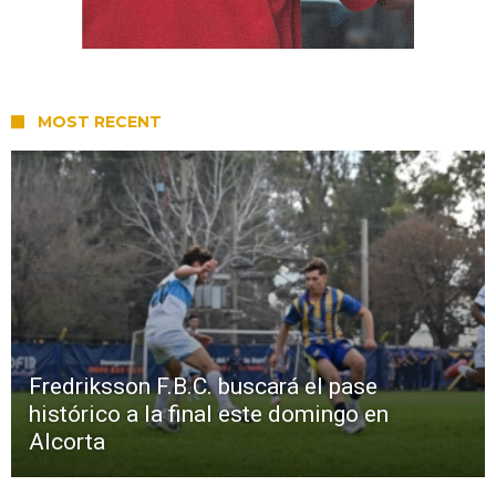
MOST RECENT
Fredriksson F.B.C. buscará el pase
histórico a la final este domingo en
Alcorta