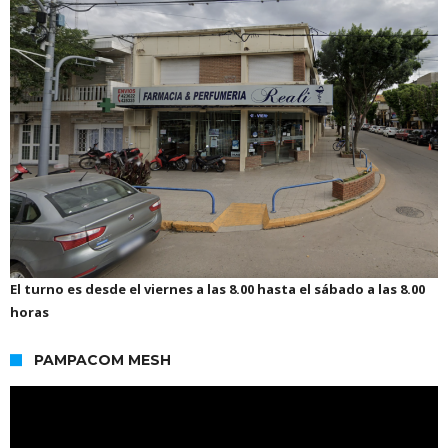
El turno es desde el viernes a las 8.00 hasta el sábado a las 8.00
horas
PAMPACOM MESH