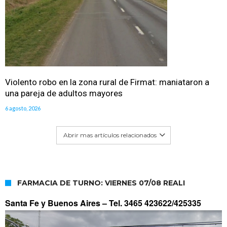
Violento robo en la zona rural de Firmat: maniataron a
una pareja de adultos mayores
6 agosto, 2026
Abrir mas artículos relacionados
FARMACIA DE TURNO: VIERNES 07/08 REALI
Santa Fe y Buenos Aires –
Tel. 3465 423622/425335