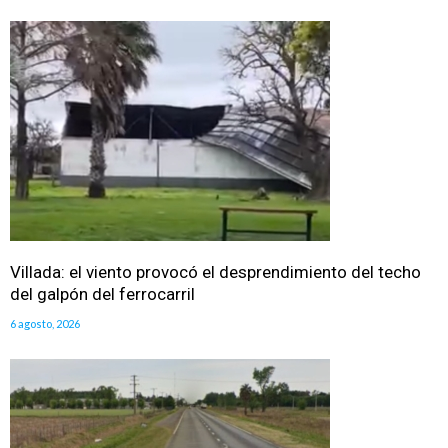
Villada: el viento provocó el desprendimiento del techo
del galpón del ferrocarril
6 agosto, 2026