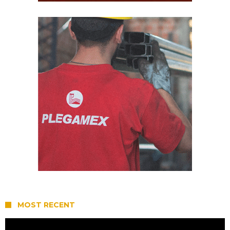
MOST RECENT