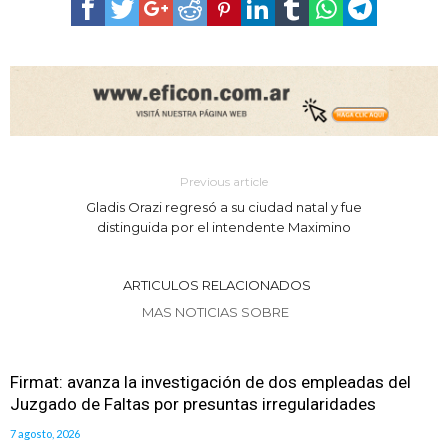
Previous article
Gladis Orazi regresó a su ciudad natal y fue
distinguida por el intendente Maximino
ARTICULOS RELACIONADOS
MAS NOTICIAS SOBRE
Firmat: avanza la investigación de dos empleadas del
Juzgado de Faltas por presuntas irregularidades
7 agosto, 2026