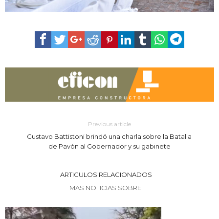
Previous article
Gustavo Battistoni brindó una charla sobre la Batalla
de Pavón al Gobernador y su gabinete
ARTICULOS RELACIONADOS
MAS NOTICIAS SOBRE