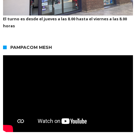
El turno es desde el jueves a las 8.00 hasta el viernes a las 8.00
horas
PAMPACOM MESH