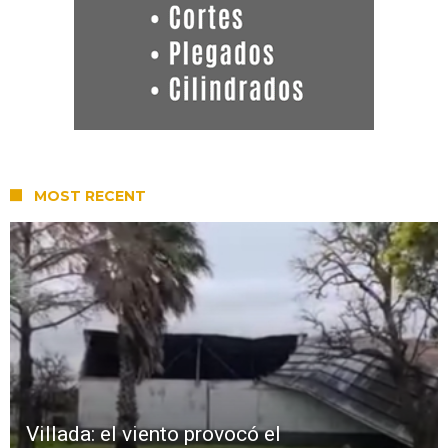
MOST RECENT
Villada: el viento provocó el