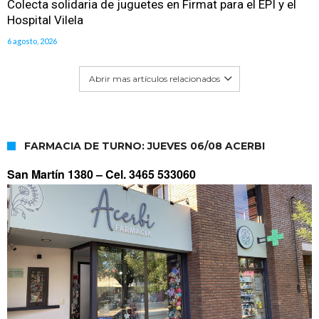
Colecta solidaria de juguetes en Firmat para el EPI y el
Hospital Vilela
6 agosto, 2026
Abrir mas artículos relacionados
FARMACIA DE TURNO: JUEVES 06/08 ACERBI
San Martín 1380 –
Cel. 3465 533060