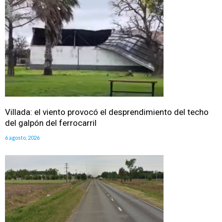
Villada: el viento provocó el desprendimiento del techo
del galpón del ferrocarril
6 agosto, 2026