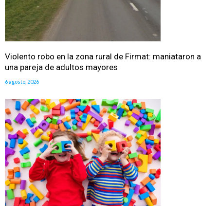
Violento robo en la zona rural de Firmat: maniataron a
una pareja de adultos mayores
6 agosto, 2026