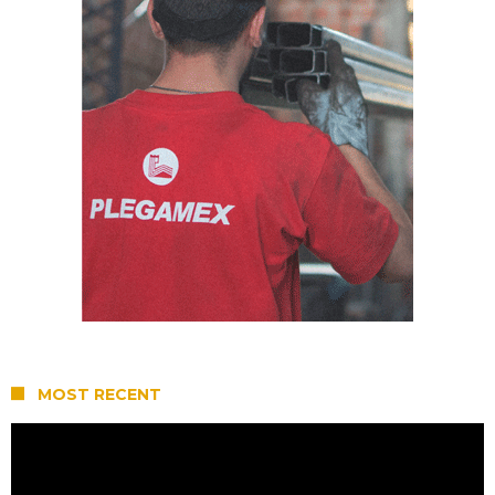
MOST RECENT