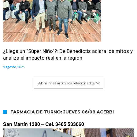
¿Llega un “Súper Niño”?: De Benedictis aclara los mitos y
analiza el impacto real en la región
5 agosto, 2026
Abrir mas artículos relacionados
FARMACIA DE TURNO: JUEVES 06/08 ACERBI
San Martín 1380 –
Cel. 3465 533060