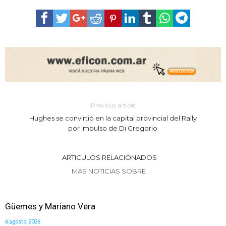
Previous article
Hughes se convirtió en la capital provincial del Rally
por impulso de Di Gregorio
ARTICULOS RELACIONADOS
MAS NOTICIAS SOBRE
Güemes y Mariano Vera
6 agosto, 2026