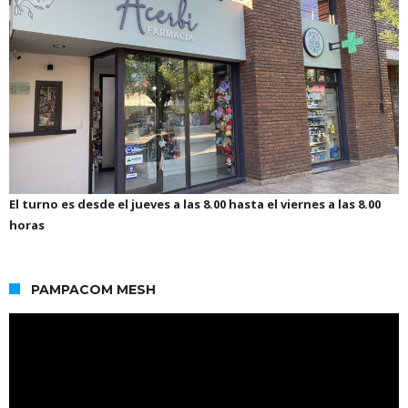
El turno es desde el jueves a las 8.00 hasta el viernes a las 8.00
horas
PAMPACOM MESH