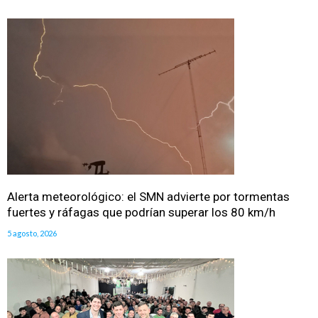
Alerta meteorológico: el SMN advierte por tormentas
fuertes y ráfagas que podrían superar los 80 km/h
5 agosto, 2026