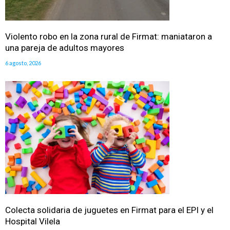
Violento robo en la zona rural de Firmat: maniataron a
una pareja de adultos mayores
6 agosto, 2026
Colecta solidaria de juguetes en Firmat para el EPI y el
Hospital Vilela