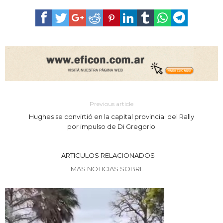
Previous article
Hughes se convirtió en la capital provincial del Rally
por impulso de Di Gregorio
ARTICULOS RELACIONADOS
MAS NOTICIAS SOBRE