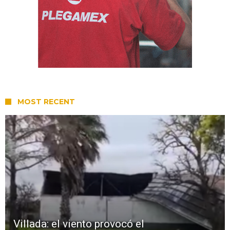
MOST RECENT
Villada: el viento provocó el