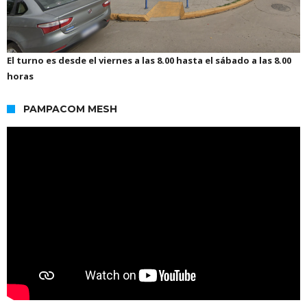
El turno es desde el viernes a las 8.00 hasta el sábado a las 8.00
horas
PAMPACOM MESH