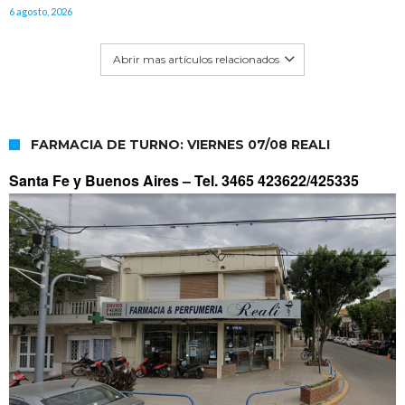
6 agosto, 2026
Abrir mas artículos relacionados
FARMACIA DE TURNO: VIERNES 07/08 REALI
Santa Fe y Buenos Aires –
Tel. 3465 423622/425335