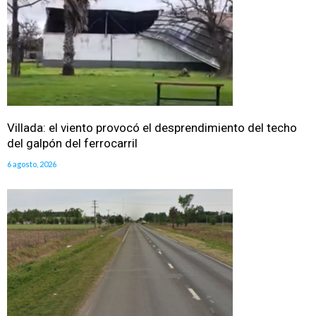
Villada: el viento provocó el desprendimiento del techo
del galpón del ferrocarril
6 agosto, 2026