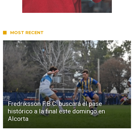
MOST RECENT
Fredriksson F.B.C. buscará el pase
histórico a la final este domingo en
Alcorta