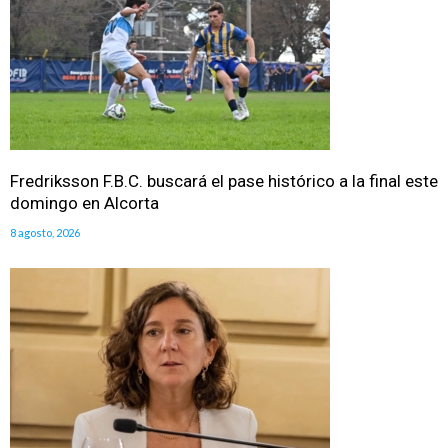
Fredriksson F.B.C. buscará el pase histórico a la final este
domingo en Alcorta
8 agosto, 2026