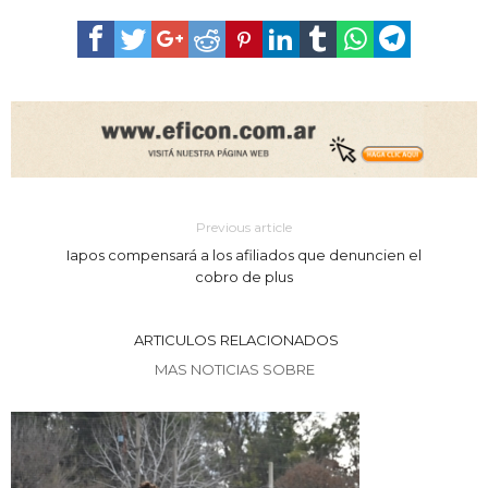
Previous article
Iapos compensará a los afiliados que denuncien el
cobro de plus
ARTICULOS RELACIONADOS
MAS NOTICIAS SOBRE