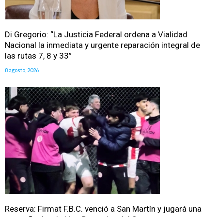
Di Gregorio: “La Justicia Federal ordena a Vialidad
Nacional la inmediata y urgente reparación integral de
las rutas 7, 8 y 33”
8 agosto, 2026
Reserva: Firmat F.B.C. venció a San Martín y jugará una