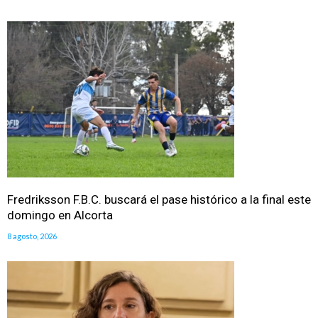
Fredriksson F.B.C. buscará el pase histórico a la final este
domingo en Alcorta
8 agosto, 2026