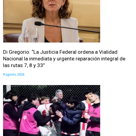
Di Gregorio: “La Justicia Federal ordena a Vialidad
Nacional la inmediata y urgente reparación integral de
las rutas 7, 8 y 33”
8 agosto, 2026