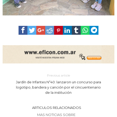
Previous article
Jardín de Infantes Nº40: lanzaron un concurso para
logotipo, bandera y canción por el cincuentenario
de la institución
ARTICULOS RELACIONADOS
MAS NOTICIAS SOBRE