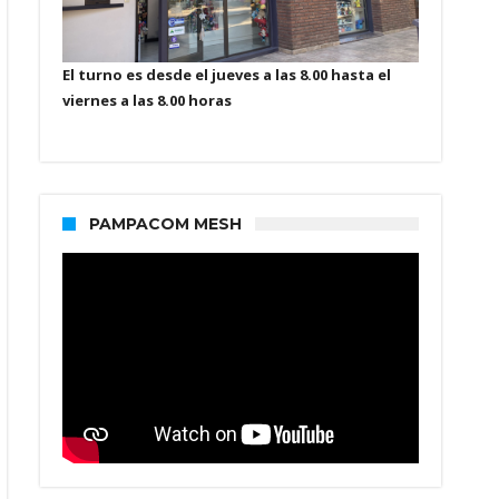
El turno es desde el jueves a las 8.00 hasta el
viernes a las 8.00 horas
PAMPACOM MESH