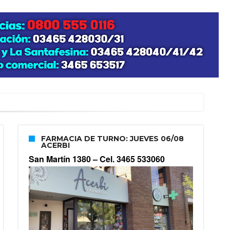
FARMACIA DE TURNO: JUEVES 06/08
ACERBI
San Martín 1380 –
Cel. 3465 533060