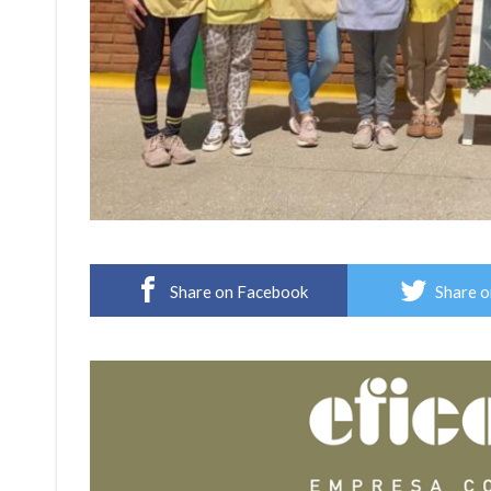
Share on Facebook
Share o