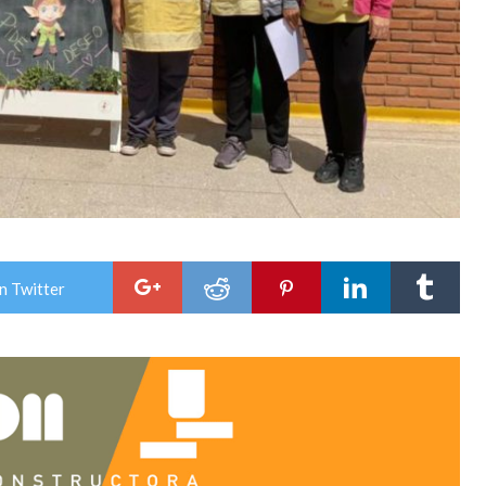
n Twitter