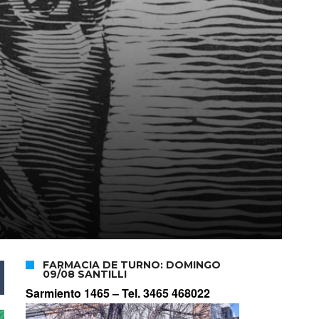
FARMACIA DE TURNO: DOMINGO
09/08 SANTILLI
Sarmiento 1465 –
Tel. 3465 468022