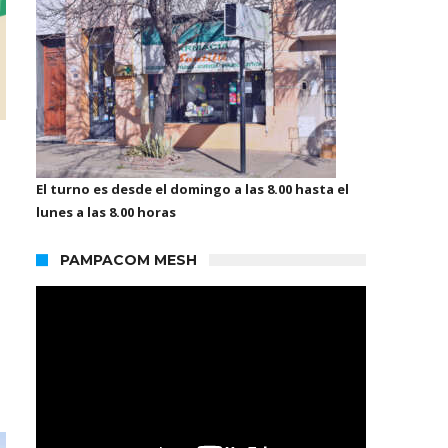
El turno es desde el domingo a las 8.00 hasta el
lunes a las 8.00 horas
PAMPACOM MESH