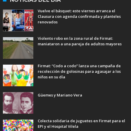
Vuelve el básquet: este viernes arranca el
Clausura con agenda confirmada y planteles
renovados
Violento robo en la zona rural de Firmat:
maniataron a una pareja de adultos mayores
Firmat: “Codo a codo” lanza una campaña de
recolección de golosinas para agasajar a los
niños en su día
Güemes y Mariano Vera
Colecta solidaria de juguetes en Firmat para el
EPI y el Hospital Vilela