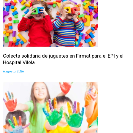
Colecta solidaria de juguetes en Firmat para el EPI y el
Hospital Vilela
6 agosto, 2026