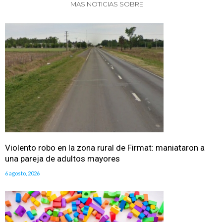
MAS NOTICIAS SOBRE
Violento robo en la zona rural de Firmat: maniataron a
una pareja de adultos mayores
6 agosto, 2026