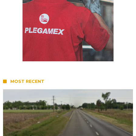
MOST RECENT