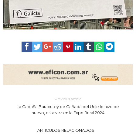
Previous article
La Cabaña Baracutey de Cañada del Ucle lo hizo de
nuevo, esta vez en la Expo Rural 2024
ARTICULOS RELACIONADOS