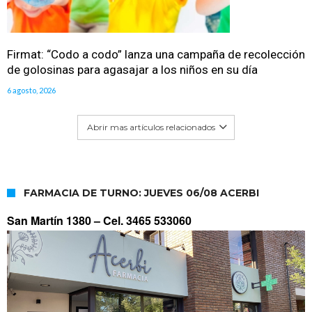
Firmat: “Codo a codo” lanza una campaña de recolección
de golosinas para agasajar a los niños en su día
6 agosto, 2026
Abrir mas artículos relacionados
FARMACIA DE TURNO: JUEVES 06/08 ACERBI
San Martín 1380 –
Cel. 3465 533060