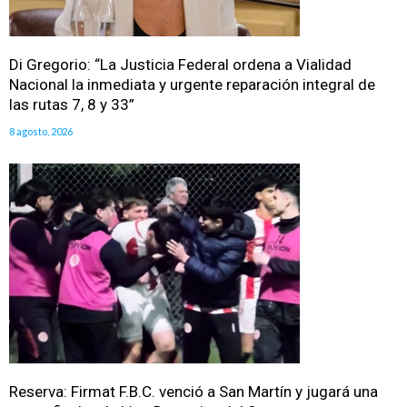
Di Gregorio: “La Justicia Federal ordena a Vialidad
Nacional la inmediata y urgente reparación integral de
las rutas 7, 8 y 33”
8 agosto, 2026
Reserva: Firmat F.B.C. venció a San Martín y jugará una