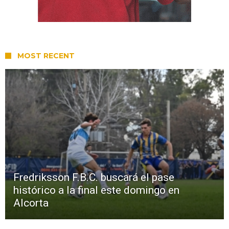
MOST RECENT
Fredriksson F.B.C. buscará el pase
histórico a la final este domingo en
Alcorta