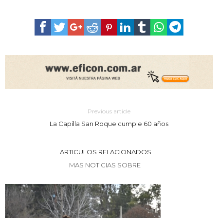
Previous article
La Capilla San Roque cumple 60 años
ARTICULOS RELACIONADOS
MAS NOTICIAS SOBRE