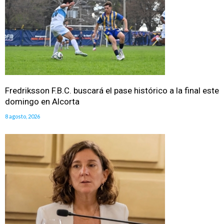
Fredriksson F.B.C. buscará el pase histórico a la final este
domingo en Alcorta
8 agosto, 2026