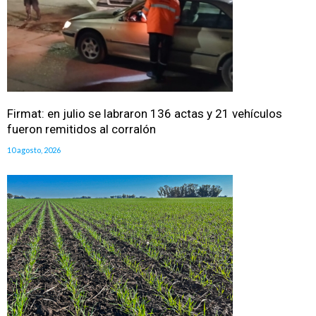
Firmat: en julio se labraron 136 actas y 21 vehículos
fueron remitidos al corralón
10 agosto, 2026