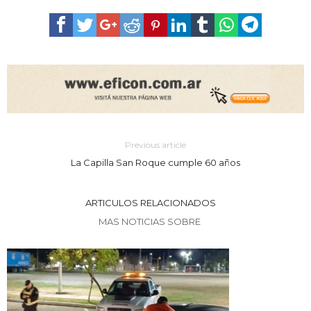
Previous article
La Capilla San Roque cumple 60 años
ARTICULOS RELACIONADOS
MAS NOTICIAS SOBRE