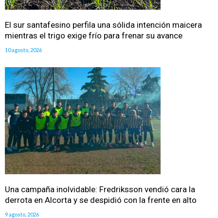
El sur santafesino perfila una sólida intención maicera
mientras el trigo exige frío para frenar su avance
10 agosto, 2026
Una campaña inolvidable: Fredriksson vendió cara la
derrota en Alcorta y se despidió con la frente en alto
9 agosto, 2026