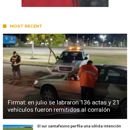
MOST RECENT
Firmat: en julio se labraron 136 actas y 21
vehículos fueron remitidos al corralón
El sur santafesino perfila una sólida intención