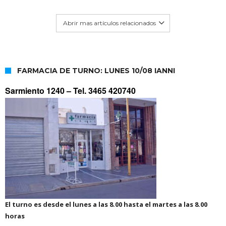
Abrir mas artículos relacionados
FARMACIA DE TURNO: LUNES 10/08 IANNI
Sarmiento 1240 –
Tel. 3465 420740
El turno es desde el lunes a las 8.00 hasta el martes a las 8.00
horas