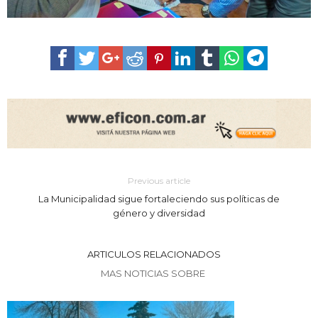
Previous article
La Municipalidad sigue fortaleciendo sus políticas de
género y diversidad
ARTICULOS RELACIONADOS
MAS NOTICIAS SOBRE