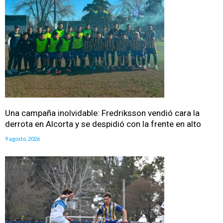
Una campaña inolvidable: Fredriksson vendió cara la
derrota en Alcorta y se despidió con la frente en alto
9 agosto, 2026