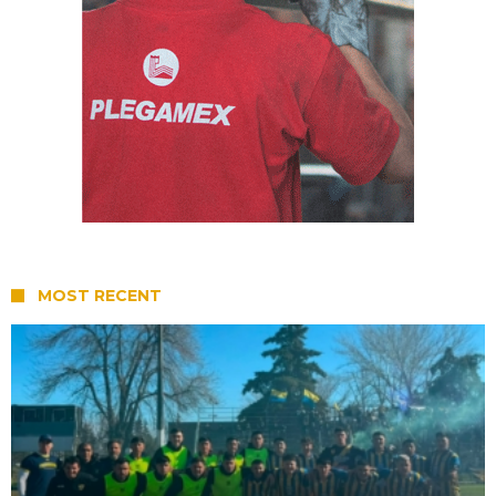
MOST RECENT