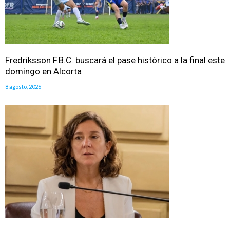
Fredriksson F.B.C. buscará el pase histórico a la final este
domingo en Alcorta
8 agosto, 2026