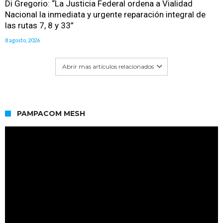
Di Gregorio: “La Justicia Federal ordena a Vialidad
Nacional la inmediata y urgente reparación integral de
las rutas 7, 8 y 33”
8 agosto, 2026
Abrir mas artículos relacionados
PAMPACOM MESH