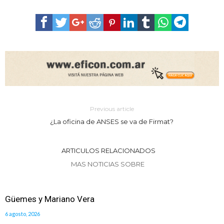
Previous article
¿La oficina de ANSES se va de Firmat?
ARTICULOS RELACIONADOS
MAS NOTICIAS SOBRE
Güemes y Mariano Vera
6 agosto, 2026