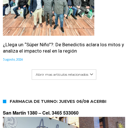
¿Llega un “Súper Niño”?: De Benedictis aclara los mitos y
analiza el impacto real en la región
5 agosto, 2026
Abrir mas artículos relacionados
FARMACIA DE TURNO: JUEVES 06/08 ACERBI
San Martín 1380 –
Cel. 3465 533060