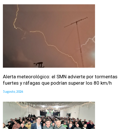
Alerta meteorológico: el SMN advierte por tormentas
fuertes y ráfagas que podrían superar los 80 km/h
5 agosto, 2026