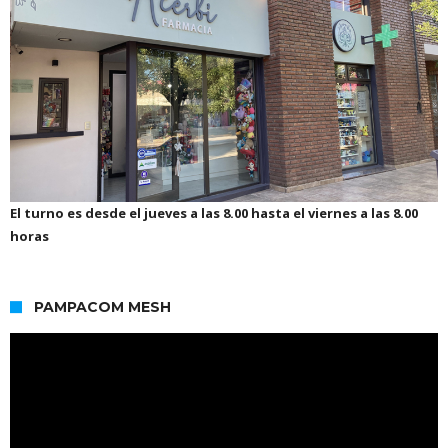
El turno es desde el jueves a las 8.00 hasta el viernes a las 8.00
horas
PAMPACOM MESH