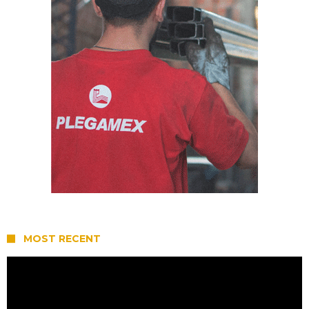
MOST RECENT