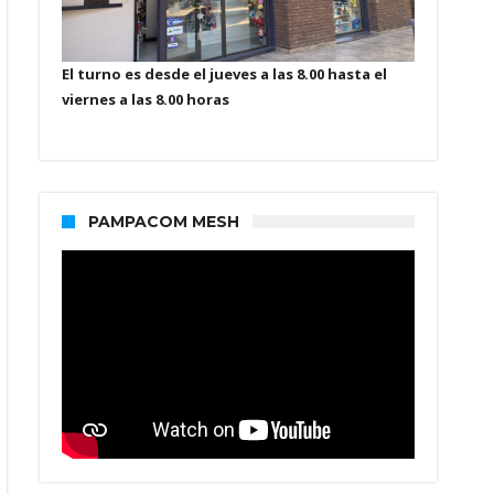
El turno es desde el jueves a las 8.00 hasta el
viernes a las 8.00 horas
PAMPACOM MESH