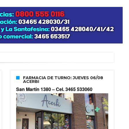
FARMACIA DE TURNO: JUEVES 06/08
ACERBI
San Martín 1380 –
Cel. 3465 533060