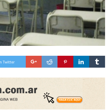
n Twitter