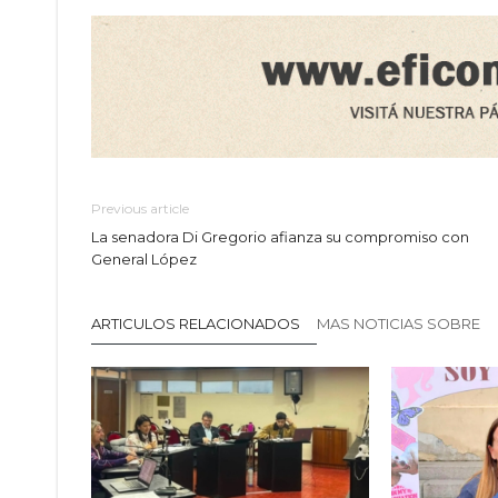
Previous article
La senadora Di Gregorio afianza su compromiso con
General López
ARTICULOS RELACIONADOS
MAS NOTICIAS SOBRE