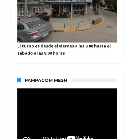
El turno es desde el viernes a las 8.00 hasta el
sábado a las 8.00 horas
PAMPACOM MESH