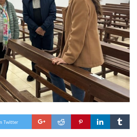
n Twitter