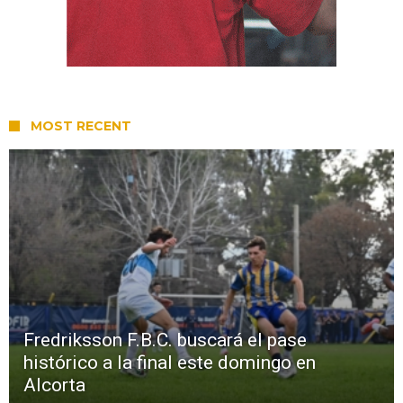
MOST RECENT
Fredriksson F.B.C. buscará el pase
histórico a la final este domingo en
Alcorta