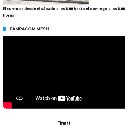
El turno es desde el sábado a las 8.00 hasta el domingo a las 8.00
horas
PAMPACOM MESH
Firmat