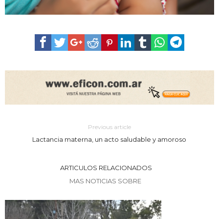
Previous article
Lactancia materna, un acto saludable y amoroso
ARTICULOS RELACIONADOS
MAS NOTICIAS SOBRE