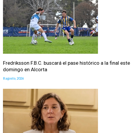
Fredriksson F.B.C. buscará el pase histórico a la final este
domingo en Alcorta
8 agosto, 2026