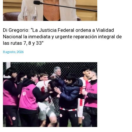
Di Gregorio: “La Justicia Federal ordena a Vialidad
Nacional la inmediata y urgente reparación integral de
las rutas 7, 8 y 33”
8 agosto, 2026