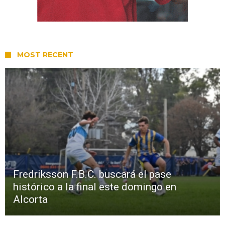
MOST RECENT
Fredriksson F.B.C. buscará el pase
histórico a la final este domingo en
Alcorta