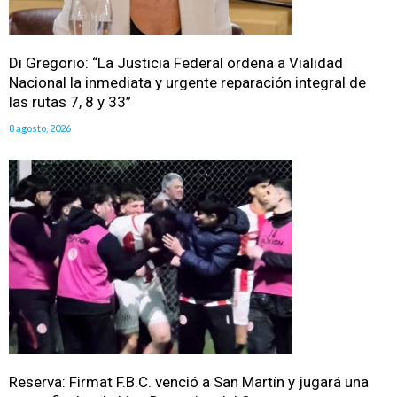
Di Gregorio: “La Justicia Federal ordena a Vialidad
Nacional la inmediata y urgente reparación integral de
las rutas 7, 8 y 33”
8 agosto, 2026
Reserva: Firmat F.B.C. venció a San Martín y jugará una