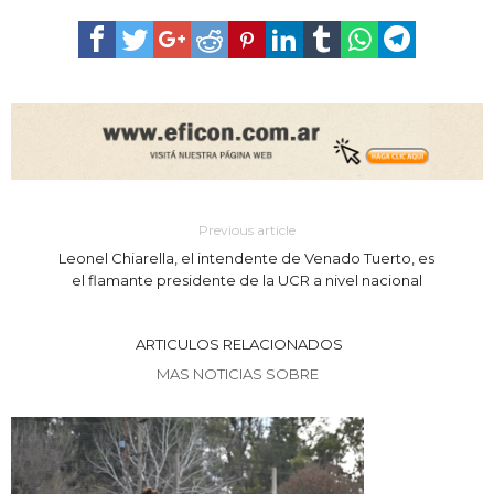
Previous article
Leonel Chiarella, el intendente de Venado Tuerto, es
el flamante presidente de la UCR a nivel nacional
ARTICULOS RELACIONADOS
MAS NOTICIAS SOBRE