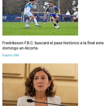
Fredriksson F.B.C. buscará el pase histórico a la final este
domingo en Alcorta
8 agosto, 2026