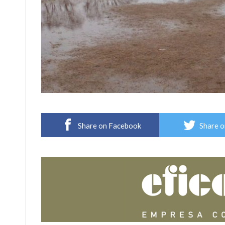
Share on Facebook
Share o