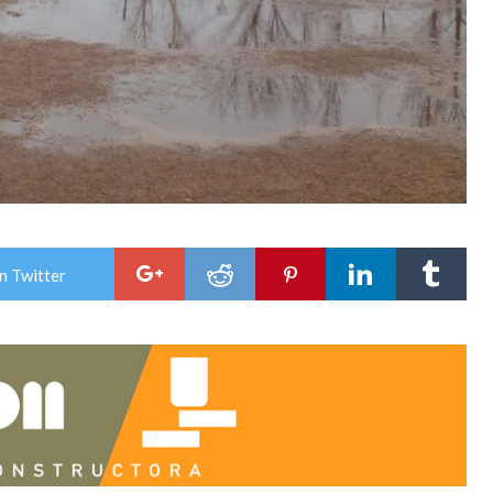
n Twitter