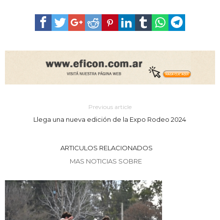
Previous article
Llega una nueva edición de la Expo Rodeo 2024
ARTICULOS RELACIONADOS
MAS NOTICIAS SOBRE