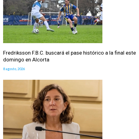
Fredriksson F.B.C. buscará el pase histórico a la final este
domingo en Alcorta
8 agosto, 2026