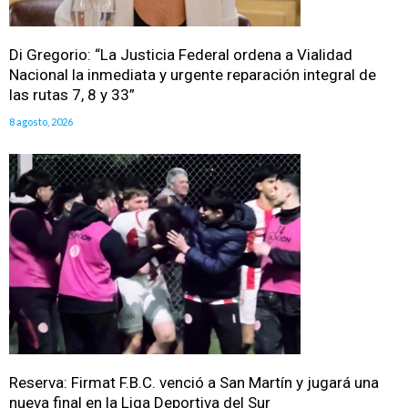
Di Gregorio: “La Justicia Federal ordena a Vialidad
Nacional la inmediata y urgente reparación integral de
las rutas 7, 8 y 33”
8 agosto, 2026
Reserva: Firmat F.B.C. venció a San Martín y jugará una
nueva final en la Liga Deportiva del Sur