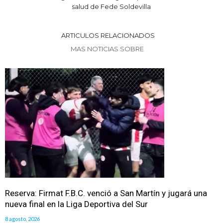
salud de Fede Soldevilla
ARTICULOS RELACIONADOS
MAS NOTICIAS SOBRE
Reserva: Firmat F.B.C. venció a San Martín y jugará una
nueva final en la Liga Deportiva del Sur
8 agosto, 2026