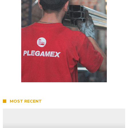
MOST RECENT