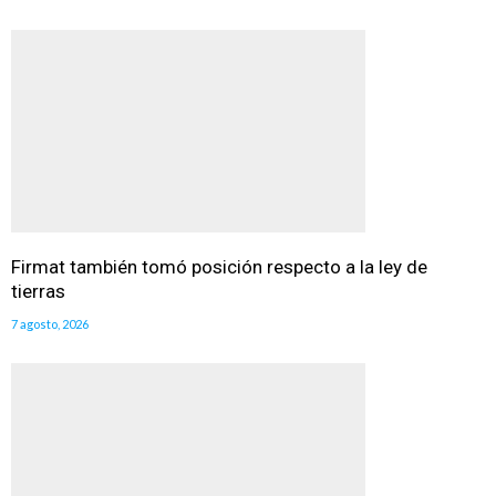
Firmat también tomó posición respecto a la ley de
tierras
7 agosto, 2026