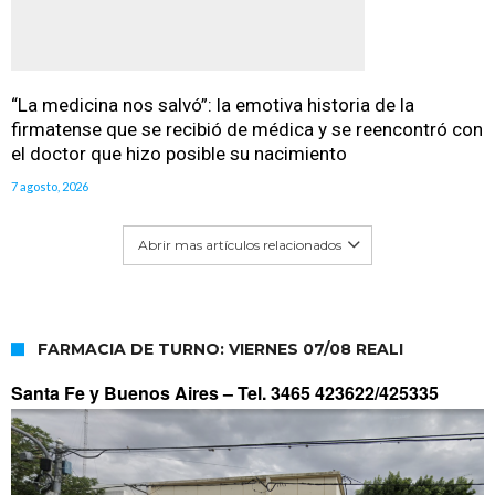
“La medicina nos salvó”: la emotiva historia de la
firmatense que se recibió de médica y se reencontró con
el doctor que hizo posible su nacimiento
7 agosto, 2026
Abrir mas artículos relacionados
FARMACIA DE TURNO: VIERNES 07/08 REALI
Santa Fe y Buenos Aires –
Tel. 3465 423622/425335