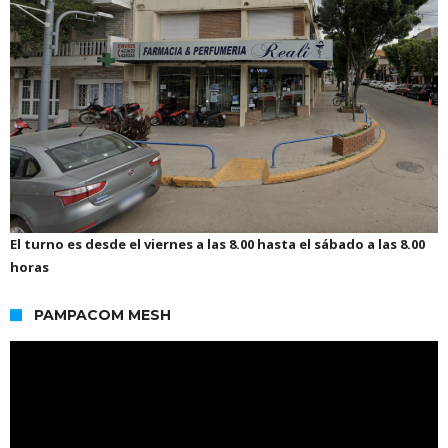
El turno es desde el viernes a las 8.00 hasta el sábado a las 8.00
horas
PAMPACOM MESH