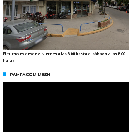
El turno es desde el viernes a las 8.00 hasta el sábado a las 8.00
horas
PAMPACOM MESH