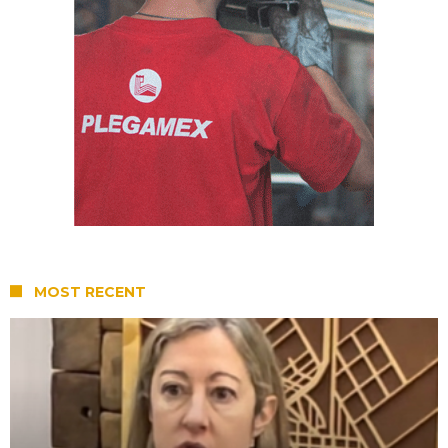
MOST RECENT