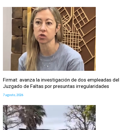
Firmat: avanza la investigación de dos empleadas del
Juzgado de Faltas por presuntas irregularidades
7 agosto, 2026