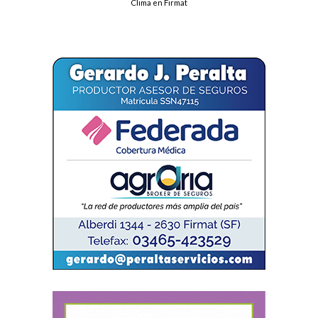
Clima en Firmat