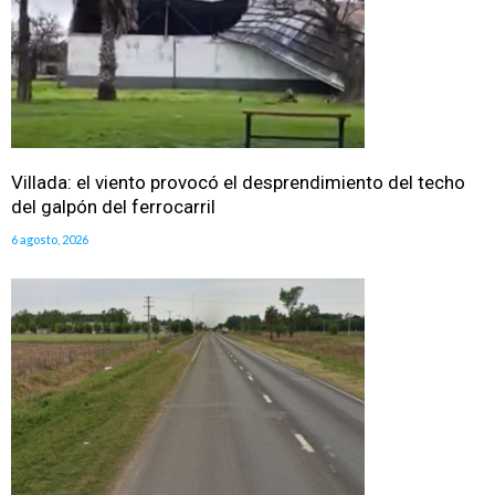
Villada: el viento provocó el desprendimiento del techo
del galpón del ferrocarril
6 agosto, 2026