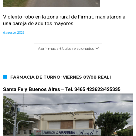
Violento robo en la zona rural de Firmat: maniataron a
una pareja de adultos mayores
6 agosto, 2026
Abrir mas artículos relacionados
FARMACIA DE TURNO: VIERNES 07/08 REALI
Santa Fe y Buenos Aires –
Tel. 3465 423622/425335