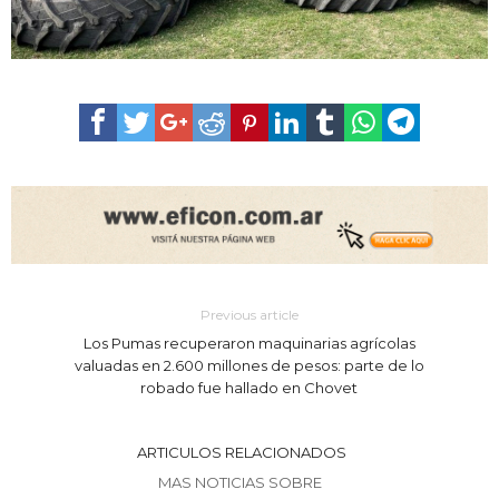
Previous article
Los Pumas recuperaron maquinarias agrícolas
valuadas en 2.600 millones de pesos: parte de lo
robado fue hallado en Chovet
ARTICULOS RELACIONADOS
MAS NOTICIAS SOBRE