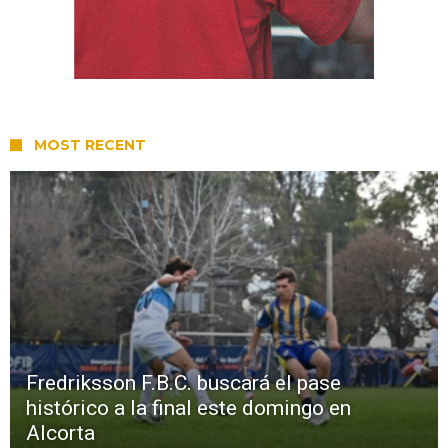
MOST RECENT
Fredriksson F.B.C. buscará el pase
histórico a la final este domingo en
Alcorta