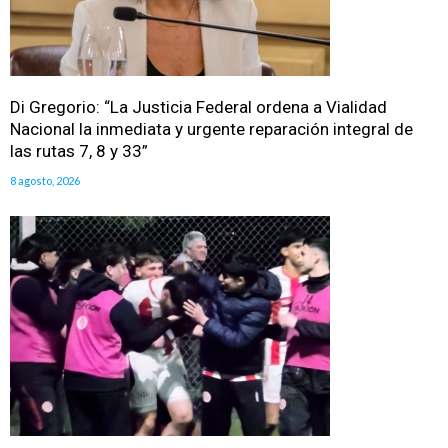
Di Gregorio: “La Justicia Federal ordena a Vialidad
Nacional la inmediata y urgente reparación integral de
las rutas 7, 8 y 33”
8 agosto, 2026