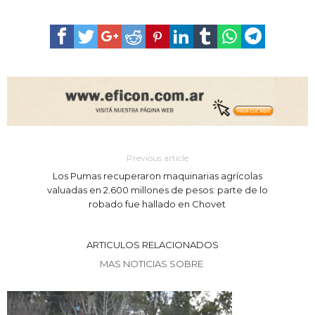
Previous article
Los Pumas recuperaron maquinarias agrícolas
valuadas en 2.600 millones de pesos: parte de lo
robado fue hallado en Chovet
ARTICULOS RELACIONADOS
MAS NOTICIAS SOBRE