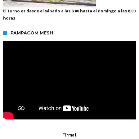
El turno es desde el sábado a las 8.00 hasta el domingo a las 8.00
horas
PAMPACOM MESH
Firmat