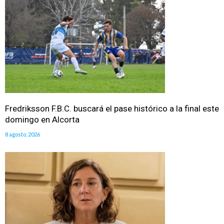
Fredriksson F.B.C. buscará el pase histórico a la final este
domingo en Alcorta
8 agosto, 2026